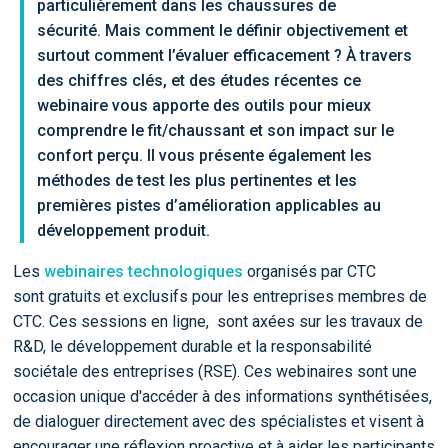
particulièrement dans les chaussures de
sécurité. Mais comment le définir objectivement et
surtout comment l’évaluer efficacement ? À travers
des chiffres clés, et des études récentes ce
webinaire vous apporte des outils pour mieux
comprendre le fit/chaussant et son impact sur le
confort perçu. Il vous présente également les
méthodes de test les plus pertinentes et les
premières pistes d’amélioration applicables au
développement produit.
Les
webinaires technologiques
organisés par CTC
sont gratuits et exclusifs pour les entreprises membres de
CTC. Ces sessions en ligne, sont axées sur les travaux de
R&D, le développement durable et la responsabilité
sociétale des entreprises (RSE). Ces webinaires sont une
occasion unique d'accéder à des informations synthétisées,
de dialoguer directement avec des spécialistes et visent à
encourager une réflexion proactive et à aider les participants