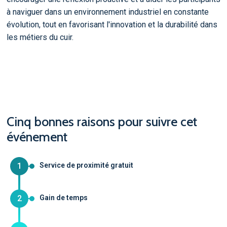
à naviguer dans un environnement industriel en constante
évolution, tout en favorisant l'innovation et la durabilité dans
les métiers du cuir.
Cinq bonnes raisons pour suivre cet
événement
1
Service de proximité gratuit
2
Gain de temps