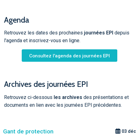
Agenda
Retrouvez les dates des prochaines
journées EPI
depuis
l'agenda et inscrivez-vous en ligne.
Consultez l'agenda des journées EPI
Archives des journées EPI
Retrouvez ci-dessous
les archives
des présentations et
documents en lien avec les journées EPI précédentes.
Gant de protection
03 déc