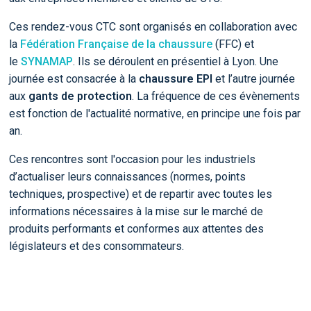
Ces rendez-vous CTC sont organisés en collaboration avec
la
Fédération Française de la chaussure
(FFC) et
le
SYNAMAP
. Ils se déroulent en présentiel à Lyon. Une
journée est consacrée à la
chaussure EPI
et l’autre journée
aux
gants de protection
. La fréquence de ces évènements
est fonction de l'actualité normative, en principe une fois par
an.
Ces rencontres sont l'occasion pour les industriels
d’actualiser leurs connaissances (normes, points
techniques, prospective) et de repartir avec toutes les
informations nécessaires à la mise sur le marché de
produits performants et conformes aux attentes des
législateurs et des consommateurs.