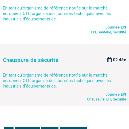
En tant qu'organisme de référence notifié sur le marché
européen, CTC organise des journées techniques avec les
industriels d'équipements de...
Journée EPI
EPI, Ganterie, Sécurité
Chaussure de sécurité
02 déc
En tant qu'organisme de référence notifié sur le marché
européen, CTC organise des journées techniques avec les
industriels d'équipements de...
Journée EPI
Chaussure, EPI, Sécurité