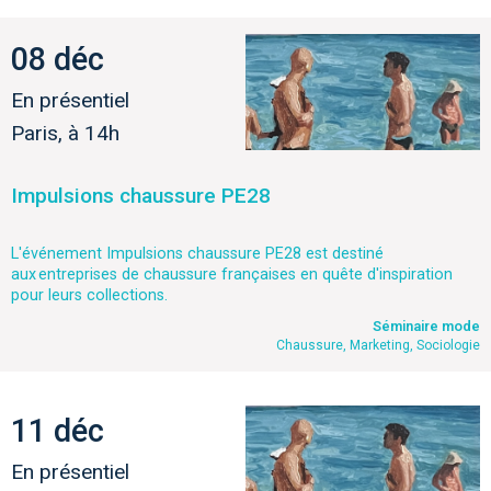
08 déc
En présentiel
Paris, à 14h
Impulsions chaussure PE28
L'événement Impulsions chaussure PE28 est destiné
aux entreprises de chaussure françaises en quête d'inspiration
pour leurs collections.
Séminaire mode
Chaussure, Marketing, Sociologie
11 déc
En présentiel