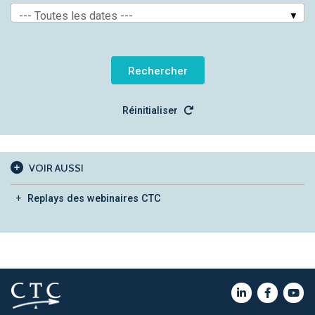
--- Toutes les dates ---
Réinitialiser
VOIR AUSSI
Replays des webinaires CTC