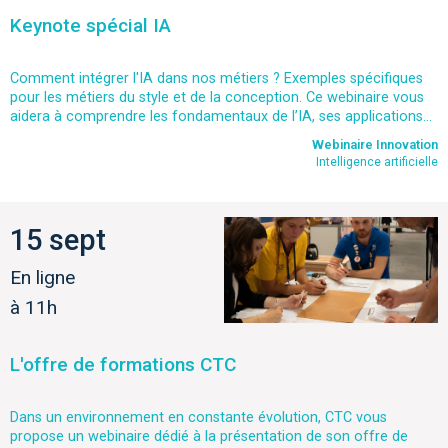
Keynote spécial IA
Comment intégrer l'IA dans nos métiers ? Exemples spécifiques
pour les métiers du style et de la conception. Ce webinaire vous
aidera à comprendre les fondamentaux de l’IA, ses applications...
Webinaire Innovation
Intelligence artificielle
15 sept
En ligne
à 11h
L'offre de formations CTC
Dans un environnement en constante évolution, CTC vous
propose un webinaire dédié à la présentation de son offre de