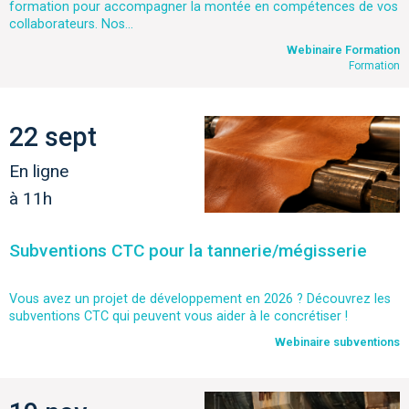
formation pour accompagner la montée en compétences de vos
collaborateurs. Nos...
Webinaire Formation
Formation
22 sept
En ligne
à 11h
Subventions CTC pour la tannerie/mégisserie
Vous avez un projet de développement en 2026 ? Découvrez les
subventions CTC qui peuvent vous aider à le concrétiser !
Webinaire subventions