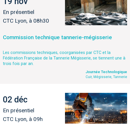
19 nov
En présentiel
CTC Lyon, à 08h30
Commission technique tannerie-mégisserie
Les commissions techniques, coorganisées par CTC et la
Fédération Française de la Tannerie Mégisserie, se tiennent une à
trois fois par an.
Journée Technologique
Cuir, Mégisserie, Tannerie
02 déc
En présentiel
CTC Lyon, à 09h