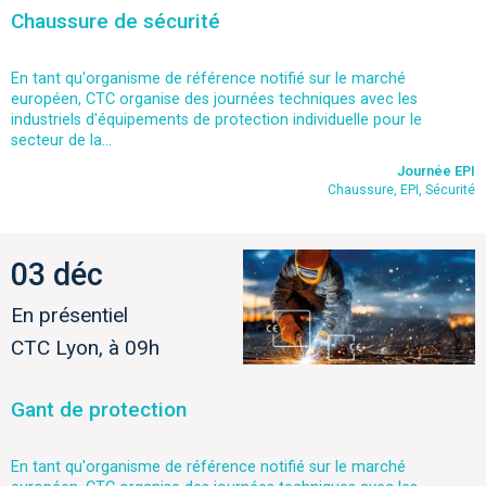
Chaussure de sécurité
En tant qu'organisme de référence notifié sur le marché
européen, CTC organise des journées techniques avec les
industriels d'équipements de protection individuelle pour le
secteur de la...
Journée EPI
Chaussure, EPI, Sécurité
03 déc
En présentiel
CTC Lyon, à 09h
Gant de protection
En tant qu'organisme de référence notifié sur le marché