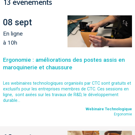
13 événements
08 sept
En ligne
à 10h
Ergonomie : améliorations des postes assis en
maroquinerie et chaussure
Les webinaires technologiques organisés par CTC sont gratuits et
exclusifs pour les entreprises membres de CTC. Ces sessions en
ligne, sont axées sur les travaux de R&D, le développement
durable...
Webinaire Technologique
Ergonomie