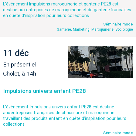
L'événement Impulsions maroquinerie et ganterie PE28 est
destiné aux entreprises de maroquinerie et de ganterie françaises
en quête d'inspiration pour leurs collections.
Séminaire mode
Ganterie, Marketing, Maroquinerie, Sociologie
11 déc
En présentiel
Cholet, à 14h
Impulsions univers enfant PE28
L'événement Impulsions univers enfant PE28 est destiné
aux entreprises françaises de chaussure et maroquinerie
travaillant des produits enfant en quête d'inspiration pour leurs
collections
Séminaire mode