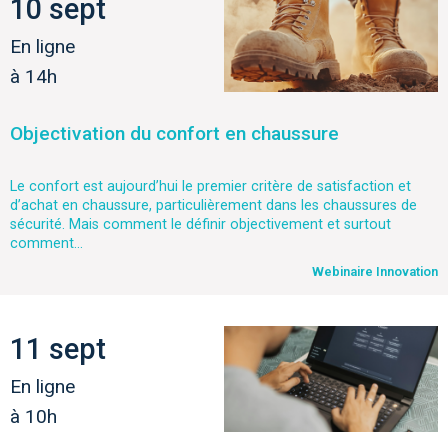
10 sept
En ligne
à 14h
Objectivation du confort en chaussure
Le confort est aujourd’hui le premier critère de satisfaction et
d’achat en chaussure, particulièrement dans les chaussures de
sécurité. Mais comment le définir objectivement et surtout
comment...
Webinaire Innovation
11 sept
En ligne
à 10h