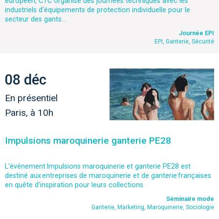
européen, CTC organise des journées techniques avec les
industriels d'équipements de protection individuelle pour le
secteur des gants...
Journée EPI
EPI, Ganterie, Sécurité
08 déc
En présentiel
Paris, à 10h
Impulsions maroquinerie ganterie PE28
L'événement Impulsions maroquinerie et ganterie PE28 est
destiné aux entreprises de maroquinerie et de ganterie françaises
en quête d'inspiration pour leurs collections.
Séminaire mode
Ganterie, Marketing, Maroquinerie, Sociologie