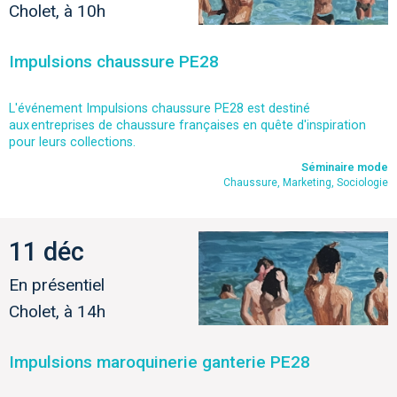
Cholet, à 10h
Impulsions chaussure PE28
L'événement Impulsions chaussure PE28 est destiné
aux entreprises de chaussure françaises en quête d'inspiration
pour leurs collections.
Séminaire mode
Chaussure, Marketing, Sociologie
11 déc
En présentiel
Cholet, à 14h
Impulsions maroquinerie ganterie PE28