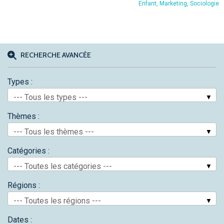
Enfant, Marketing, Sociologie
RECHERCHE AVANCÉE
Types :
--- Tous les types ---
Thèmes :
--- Tous les thèmes ---
Catégories :
--- Toutes les catégories ---
Régions :
--- Toutes les régions ---
Dates :