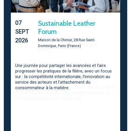
Sustainable Leather
07
Forum
SEPT
2026
Maison de la Chimie, 28 Rue Saint-
Dominique, Paris (France)
Une journée pour partager les avancées et faire
progresser les pratiques de la filière, avec un focus
sur : la compétitivité internationale, l’innovation au
service des acteurs et l’attachement du
consommateur à la matière.