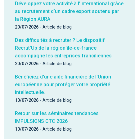
au recrutement d’un cadre export soutenu par
la Région AURA
20/07/2026
- Article de blog
Des difficultés à recruter ? Le dispositif
Recrut’Up de la région île-de-france
accompagne les entreprises franciliennes
20/07/2026
- Article de blog
Bénéficiez d'une aide financière de l'Union
européenne pour protéger votre propriété
intellectuelle.
10/07/2026
- Article de blog
Retour sur les séminaires tendances
IMPULSIONS CTC 2026
10/07/2026
- Article de blog
Made in Nouvelle-Aquitaine : le financement qui