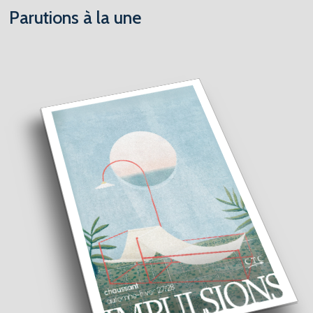
Parutions à la une