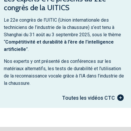
congrès de la UITICS
Le 22e congrès de l’UITIC (Union internationale des
techniciens de l’industrie de la chaussure) s’est tenu à
Shanghai du 31 août au 3 septembre 2025, sous le thème
“
Compétitivité et durabilité à l’ère de l’intelligence
artificielle
”.
Nos experts y ont présenté des conférences sur les
matériaux alternatifs, les tests de durabilité et l’utilisation
de la reconnaissance vocale grâce à l’IA dans l’industrie de
la chaussure.
Toutes les vidéos CTC