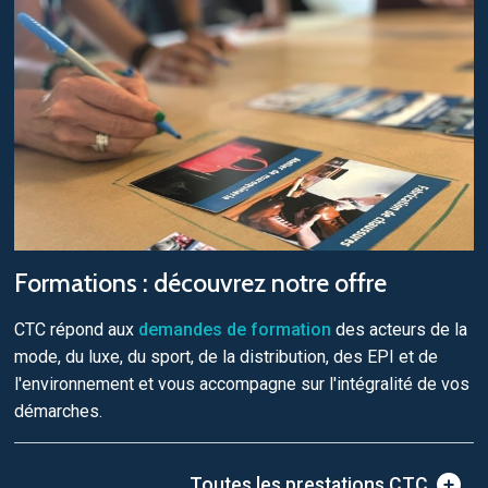
Formations : découvrez notre offre
CTC répond aux
demandes de formation
des acteurs de la
mode, du luxe, du sport, de la distribution, des EPI et de
l'environnement et vous accompagne sur l'intégralité de vos
démarches.
Toutes les prestations CTC