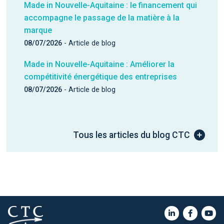
accompagne le passage de la matière à la
marque
08/07/2026
- Article de blog
Made in Nouvelle-Aquitaine : Améliorer la
compétitivité énergétique des entreprises
08/07/2026
- Article de blog
Tous les articles du blog CTC