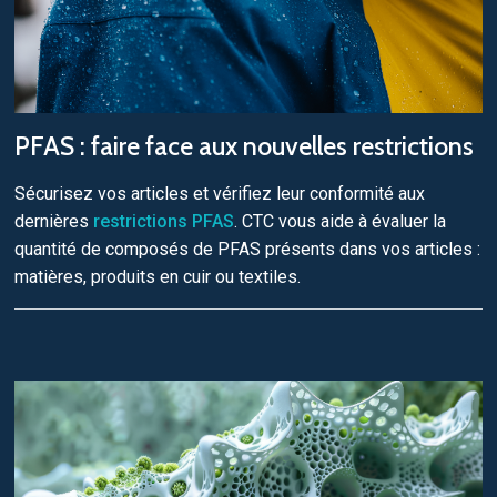
PFAS : faire face aux nouvelles restrictions
Sécurisez vos articles et vérifiez leur conformité aux
dernières
restrictions PFAS
. CTC vous aide à évaluer la
quantité de composés de PFAS présents dans vos articles :
matières, produits en cuir ou textiles.