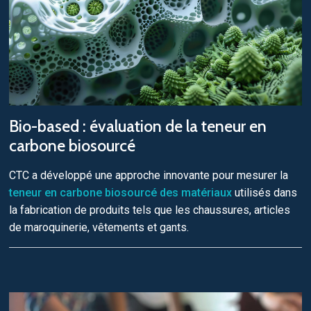
Bio-based : évaluation de la teneur en
carbone biosourcé
CTC a développé une approche innovante pour mesurer la
teneur en carbone biosourcé des matériaux
utilisés dans
la fabrication de produits tels que les chaussures, articles
de maroquinerie, vêtements et gants.