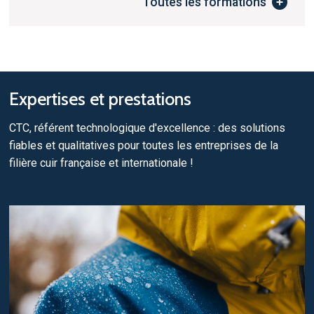
Toutes les formations
Expertises et prestations
CTC, référent technologique d'excellence : des solutions
fiables et qualitatives pour toutes les entreprises de la
filière cuir française et internationale !