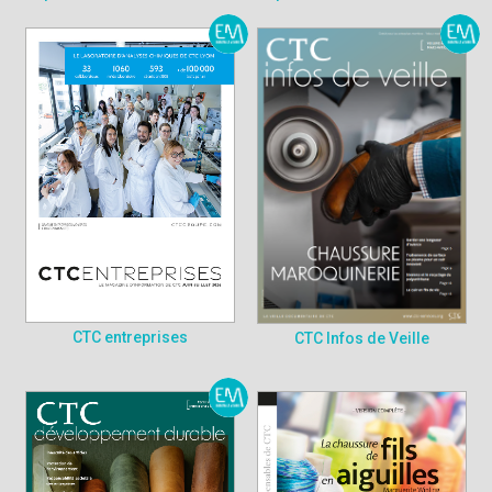
CTC entreprises
CTC Infos de Veille