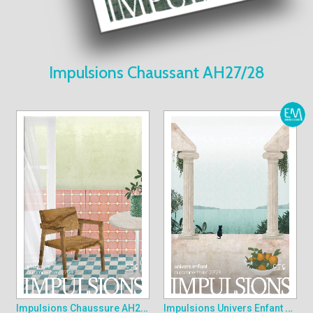
Impulsions Chaussant AH27/28
Impulsions Chaussure AH27/28
Impulsions Univers Enfant AH27/28