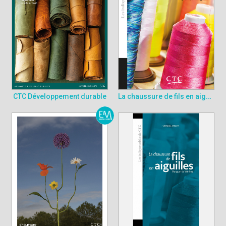
La chaussure de fils en aiguilles
CTC Développement durable