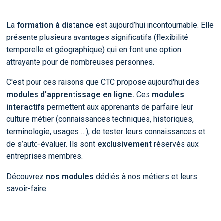
La
formation à distance
est aujourd’hui incontournable. Elle
présente plusieurs avantages significatifs (flexibilité
temporelle et géographique) qui en font une option
attrayante pour de nombreuses personnes.
C'est pour ces raisons que CTC propose aujourd'hui des
modules d'apprentissage en ligne.
Ces
modules
interactifs
permettent aux apprenants de parfaire leur
culture métier (connaissances techniques, historiques,
terminologie, usages …), de tester leurs connaissances et
de s’auto-évaluer. Ils sont
exclusivement
réservés aux
entreprises membres.
Découvrez
nos modules
dédiés à nos métiers et leurs
savoir-faire.