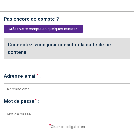
Pas encore de compte ?
Créez votre compte en quelques minutes
Connectez-vous pour consulter la suite de ce
contenu
*
Adresse email
:
*
Mot de passe
:
*
Champs obligatoires