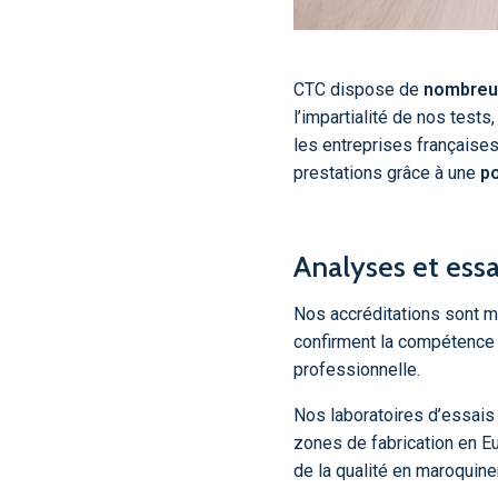
CTC dispose de
nombreus
l’impartialité de nos test
les entreprises françaises
prestations grâce à une
po
Analyses et essa
Nos accréditations sont m
confirment la compétence 
professionnelle.
Nos laboratoires d’essais
zones de fabrication en Eu
de la qualité en maroquine