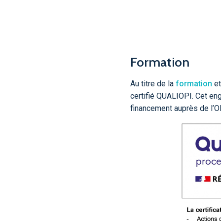
Formation
Au titre de la
formation
et
certifié QUALIOPI. Cet en
financement auprès de l’