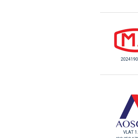
2024190
VLAT 1