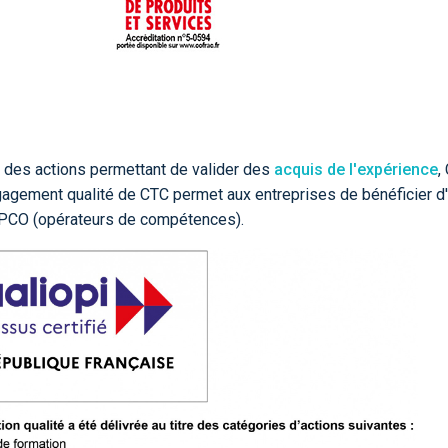
 des actions permettant de valider des
acquis de l'expérience
,
gagement qualité de CTC permet aux entreprises de bénéficier d
OPCO (opérateurs de compétences).