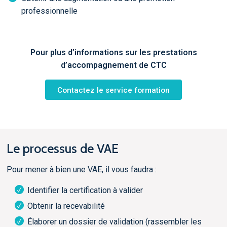
professionnelle
Pour plus d’informations sur les prestations
d’accompagnement de CTC
Contactez le service formation
Le processus de VAE
Pour mener à bien une VAE, il vous faudra :
Identifier la certification à valider
Obtenir la recevabilité
Élaborer un dossier de validation (rassembler les