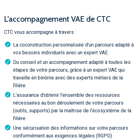
L’accompagnement VAE de CTC
CTC vous accompagne à travers :
La coconstruction personnalisée d’un parcours adapté à
vos besoins individuels avec un expert VAE.
Du conseil et un accompagnement adapté à toutes les
étapes de votre parcours, grâce à un expert VAE qui
travaille en binôme avec des experts métiers de la
filière.
L’assurance d’obtenir l’ensemble des ressources
nécessaires au bon déroulement de votre parcours
(outils, supports) par la maîtrise de l’écosystème de la
filière.
Une sécurisation des informations sur votre parcours
conformément aux exigences légales (RGPD).