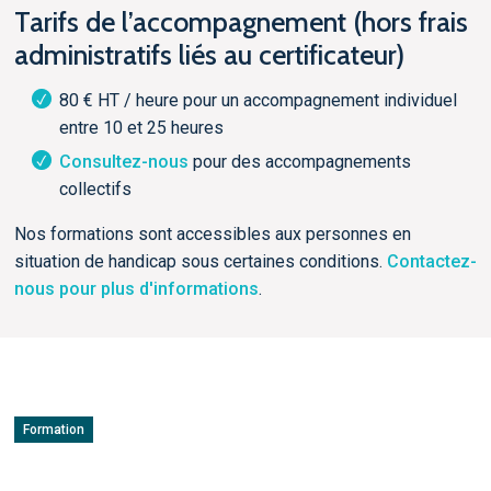
Tarifs de l’accompagnement (hors frais
administratifs liés au certificateur)
80 € HT / heure pour un accompagnement individuel
entre 10 et 25 heures
Consultez-nous
pour des accompagnements
collectifs
Nos formations sont accessibles aux personnes en
situation de handicap sous certaines conditions.
Contactez-
nous pour plus d'informations
.
Formation