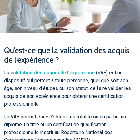
Qu’est-ce que la validation des acquis
de l’expérience ?
La
validation des acquis de l’expérience
(VAE) est un
dispositif qui permet à toute personne, quel que soit son
âge, son niveau d’études ou son statut, de faire valider les
acquis de son expérience pour obtenir une certification
professionnelle.
La VAE permet donc d’obtenir, en totalité ou en partie, un
diplôme, un titre ou un certificat de qualification
professionnelle inscrit au Répertoire National des