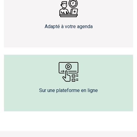
Adapté à votre agenda
Sur une plateforme en ligne