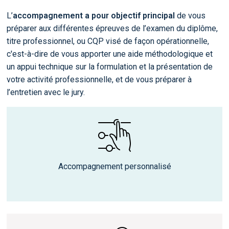
L’
accompagnement a pour objectif principal
de vous
préparer aux différentes épreuves de l’examen du diplôme,
titre professionnel, ou CQP visé de façon opérationnelle,
c'est-à-dire de vous apporter une aide méthodologique et
un appui technique sur la formulation et la présentation de
votre activité professionnelle, et de vous préparer à
l’entretien avec le jury.
Accompagnement personnalisé