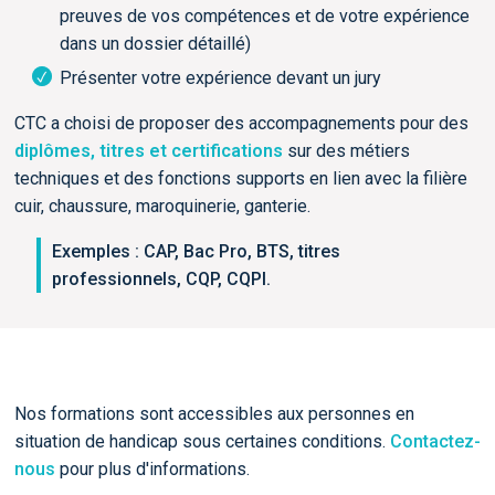
preuves de vos compétences et de votre expérience
dans un dossier détaillé)
Présenter votre expérience devant un jury
CTC a choisi de proposer des accompagnements pour des
diplômes, titres et certifications
sur des métiers
techniques et des fonctions supports en lien avec la filière
cuir, chaussure, maroquinerie, ganterie.
Exemples : CAP, Bac Pro, BTS, titres
professionnels, CQP, CQPI.
Nos formations sont accessibles aux personnes en
situation de handicap sous certaines conditions.
Contactez-
nous
pour plus d'informations.