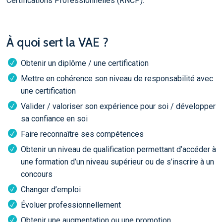
Certifications Professionnelles (RNCP).
À quoi sert la VAE ?
Obtenir un diplôme / une certification
Mettre en cohérence son niveau de responsabilité avec
une certification
Valider / valoriser son expérience pour soi / développer
sa confiance en soi
Faire reconnaître ses compétences
Obtenir un niveau de qualification permettant d’accéder à
une formation d’un niveau supérieur ou de s’inscrire à un
concours
Changer d’emploi
Évoluer professionnellement
Obtenir une augmentation ou une promotion