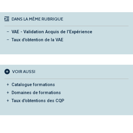
DANS LA MÊME RUBRIQUE
VAE - Validation Acquis de l’Expérience
Taux d'obtention de la VAE
VOIR AUSSI
Catalogue formations
Domaines de formations
Taux d'obtentions des CQP