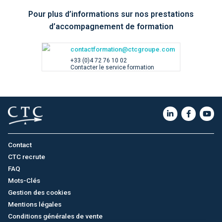
Pour plus d’informations sur nos prestations
d’accompagnement de formation
contactformation@ctcgroupe.com
+33 (0)4 72 76 10 02
Contacter le service formation
Contact
CTC recrute
FAQ
Mots-Clés
Gestion des cookies
Mentions légales
Conditions générales de vente