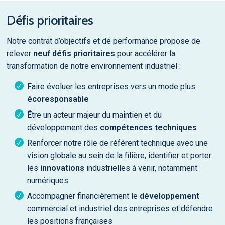
Défis prioritaires
Notre contrat d’objectifs et de performance propose de
relever
neuf défis prioritaires
pour accélérer la
transformation de notre environnement industriel :
Faire évoluer les entreprises vers un mode plus
écoresponsable
Être un acteur majeur du maintien et du
développement des
compétences techniques
Renforcer notre rôle de référent technique avec une
vision globale au sein de la filière, identifier et porter
les
innovations
industrielles à venir, notamment
numériques
Accompagner financièrement le
développement
commercial et industriel des entreprises et défendre
les positions françaises