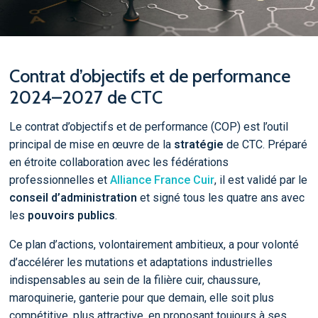
Contrat d’objectifs et de performance
2024–2027 de CTC
Le contrat d’objectifs et de performance (COP) est l’outil
principal de mise en œuvre de la
stratégie
de CTC. Préparé
en étroite collaboration avec les fédérations
professionnelles et
Alliance France Cuir
, il est validé par le
conseil d’administration
et signé tous les quatre ans avec
les
pouvoirs publics
.
Ce plan d’actions, volontairement ambitieux, a pour volonté
d’accélérer les mutations et adaptations industrielles
indispensables au sein de la filière cuir, chaussure,
maroquinerie, ganterie pour que demain, elle soit plus
compétitive, plus attractive, en proposant toujours à ses