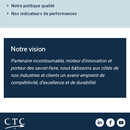
Notre politique qualité
Nos indicateurs de performances
Notre vision
Partenaire incontournable, moteur d’innovation et
porteur des savoir-faire, nous bâtissons aux côtés de
nos industries et clients un avenir empreint de
compétitivité, d’excellence et de durabilité.​