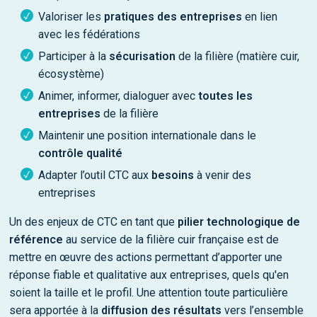
Valoriser les
pratiques des entreprises
en lien
avec les fédérations
Participer à la
sécurisation
de la filière (matière cuir,
écosystème)
Animer, informer, dialoguer avec
toutes les
entreprises
de la filière
Maintenir une position internationale dans le
contrôle qualité
Adapter
l’outil CTC aux
besoins
à venir des
entreprises
Un des enjeux de CTC en tant que
pilier technologique de
référence
au service de la filière cuir française est de
mettre en œuvre des actions permettant d’apporter une
réponse fiable et qualitative aux entreprises, quels qu'en
soient la taille et le profil. Une attention toute particulière
sera apportée à la
diffusion des résultats
vers l’ensemble