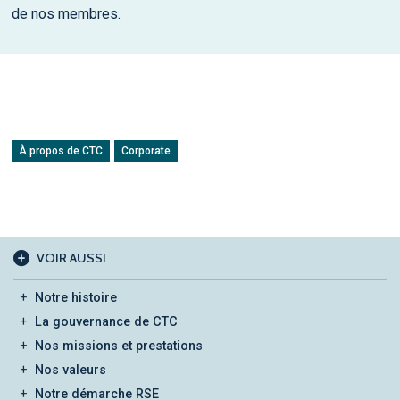
de nos membres.
À propos de CTC
Corporate
VOIR AUSSI
Notre histoire
La gouvernance de CTC
Nos missions et prestations
Nos valeurs
Notre démarche RSE