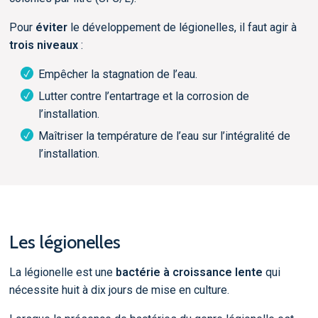
Pour
éviter
le développement de légionelles, il faut agir à
trois niveaux
:
Empêcher la stagnation de l’eau.
Lutter contre l’entartrage et la corrosion de
l’installation.
Maîtriser la température de l’eau sur l’intégralité de
l’installation.
Les légionelles
La légionelle
est une
bactérie à croissance lente
qui
nécessite huit à dix jours de mise en culture.