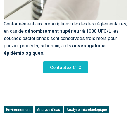
Conformément aux prescriptions des textes réglementaires,
en cas de
dénombrement supérieur à 1000 UFC/L
les
souches bactériennes sont conservées trois mois pour
pouvoir procéder, si besoin, à des
investigations
épidémiologiques
.
Contactez CTC
Environnement
Analyse d'eau
Analyse microbiologique