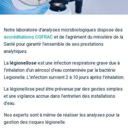
Notre laboratoire d’analyses microbiologiques dispose des
accréditations COFRAC
et de l’agrément du ministère de la
Santé pour garantir l’ensemble de ses prestations
analytiques.
La
légionellose
est une infection respiratoire grave due à
l'inhalation d'un aérosol d'eau contaminée par la bactérie
Legionella. L'infection survient 2 à 10 jours après l'inhalation.
La légionellose peut être prévenue par des gestes simples
et une vigilance accrue dans l’entretien des installations
d’eau.
Nos experts sont à même de réaliser les analyses pour la
gestion des risques légionelle.