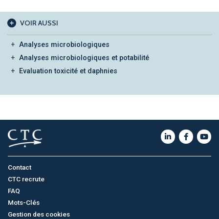
VOIR AUSSI
Analyses microbiologiques
Analyses microbiologiques et potabilité
Evaluation toxicité et daphnies
Contact
CTC recrute
FAQ
Mots-Clés
Gestion des cookies