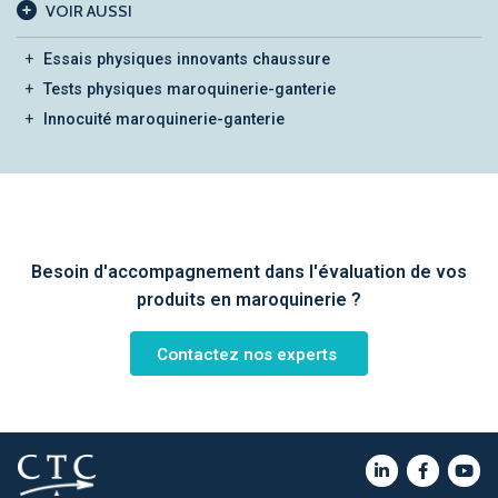
VOIR AUSSI
Essais physiques innovants chaussure
Tests physiques maroquinerie-ganterie
Innocuité maroquinerie-ganterie
Besoin d'accompagnement dans l'évaluation de vos
produits en maroquinerie ?
Contactez nos experts