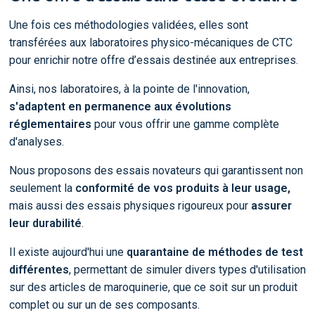
Une fois ces méthodologies validées, elles sont
transférées aux laboratoires physico-mécaniques de CTC
pour enrichir notre offre d’essais destinée aux entreprises.
Ainsi, nos laboratoires, à la pointe de l'innovation,
s'adaptent en permanence aux évolutions
réglementaires
pour vous offrir une gamme complète
d'analyses.
Nous proposons des essais novateurs qui garantissent non
seulement la
conformité de vos produits à leur usage,
mais aussi des essais physiques rigoureux pour
assurer
leur durabilité
.
Il existe aujourd'hui une
quarantaine de méthodes de test
différentes
, permettant de simuler divers types d'utilisation
sur des articles de maroquinerie, que ce soit sur un produit
complet ou sur un de ses composants.