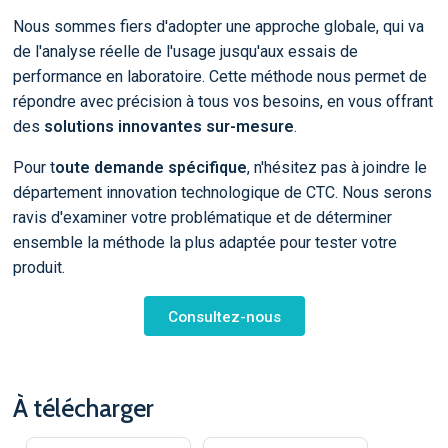
Nous sommes fiers d'adopter une approche globale, qui va
de l'analyse réelle de l'usage jusqu'aux essais de
performance en laboratoire. Cette méthode nous permet de
répondre avec précision à tous vos besoins, en vous offrant
des
solutions innovantes sur-mesure
.
Pour t
oute demande spécifique
, n'hésitez pas à joindre le
département innovation technologique de CTC. Nous serons
ravis d'examiner votre problématique et de déterminer
ensemble la méthode la plus adaptée pour tester votre
produit.
Consultez-nous
À télécharger