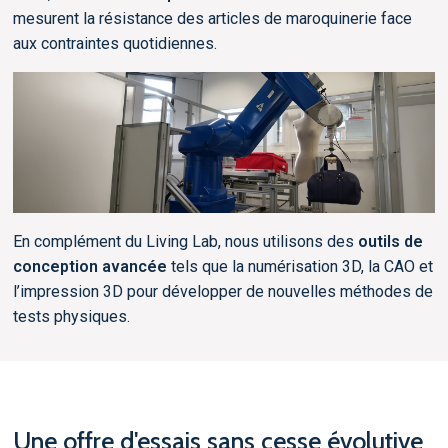
mesurent la résistance des articles de maroquinerie face
aux contraintes quotidiennes.
En complément du Living Lab, nous utilisons des
outils de
conception avancée
tels que la numérisation 3D, la CAO et
l’impression 3D pour développer de nouvelles méthodes de
tests physiques.
Une offre d'essais sans cesse évolutive