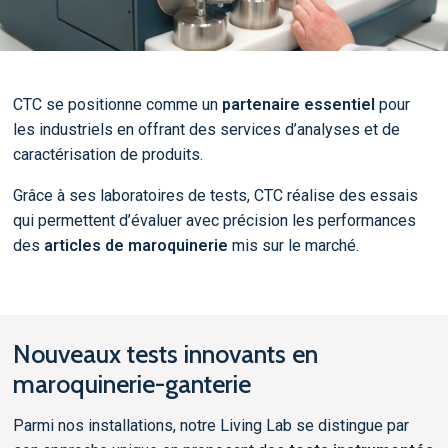
CTC se positionne comme un
partenaire essentiel
pour
les industriels en offrant des services d’analyses et de
caractérisation de produits.
Grâce à ses laboratoires de tests, CTC réalise des essais
qui permettent d’évaluer avec précision les performances
des
articles de maroquinerie
mis sur le marché.
Nouveaux tests innovants en
maroquinerie-ganterie
Parmi nos installations, notre Living Lab se distingue par