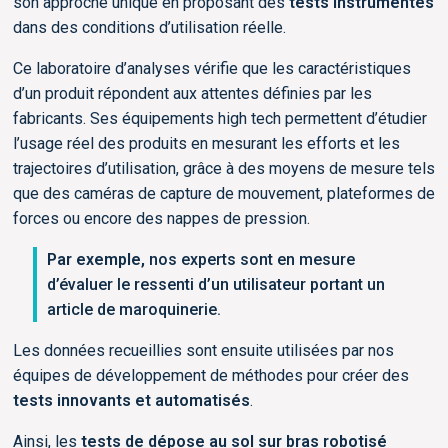
son approche unique en proposant des
tests instrumentés
dans des conditions d’utilisation réelle.
Ce laboratoire d’analyses vérifie que les caractéristiques
d’un produit répondent aux attentes définies par les
fabricants. Ses équipements high tech permettent d’étudier
l’usage réel des produits en mesurant les efforts et les
trajectoires d’utilisation, grâce à des moyens de mesure tels
que des caméras de capture de mouvement, plateformes de
forces ou encore des nappes de pression.
Par exemple,
nos experts sont en mesure
d’évaluer le ressenti d’un utilisateur portant un
article de maroquinerie.
Les données recueillies sont ensuite utilisées par nos
équipes de développement de méthodes pour créer des
tests innovants et automatisés
.
Ainsi, les
tests de dépose au sol sur bras robotisé