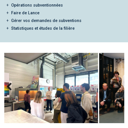
Opérations subventionnées
Faire de Lance
Gérer vos demandes de subventions
Statistiques et études de la filière
Previous
Next