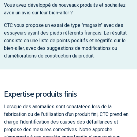
Vous avez développé de nouveaux produits et souhaitez
avoir un avis sur leur bien-aller ?
CTC vous propose un essai de type "magasin" avec des
essayeurs ayant des pieds référents français. Le résultat
consiste en une liste de points positifs et négatifs sur le
bien-aller, avec des suggestions de modifications ou
d’améliorations de construction du produit.
Expertise produits finis
Lorsque des anomalies sont constatées lors de la
fabrication ou de l'utilisation d'un produit fini, CTC prend en
charge l'identification des causes des défaillances et
propose des mesures correctives. Notre approche