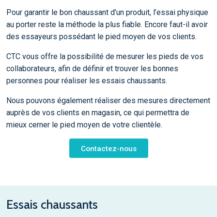
Pour garantir le bon chaussant d’un produit, l’essai physique
au porter reste la méthode la plus fiable. Encore faut-il avoir
des essayeurs possédant le pied moyen de vos clients.
CTC vous offre la possibilité de mesurer les pieds de vos
collaborateurs, afin de définir et trouver les bonnes
personnes pour réaliser les essais chaussants.
Nous pouvons également réaliser des mesures directement
auprès de vos clients en magasin, ce qui permettra de
mieux cerner le pied moyen de votre clientèle.
Contactez-nous
Essais chaussants