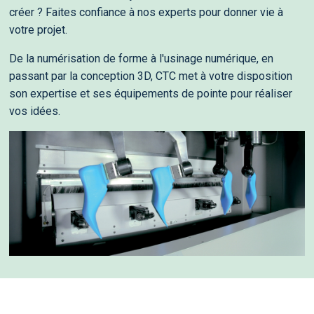
créer ? Faites confiance à nos experts pour donner vie à
votre projet.
De la numérisation de forme à l'usinage numérique, en
passant par la conception 3D, CTC met à votre disposition
son expertise et ses équipements de pointe pour réaliser
vos idées.