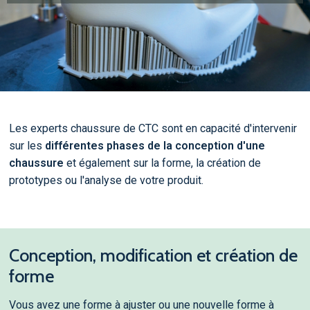
Les experts chaussure de CTC sont en capacité d'intervenir
sur les
différentes phases de la conception d'une
chaussure
et également sur la forme, la création de
prototypes ou l'analyse de votre produit.
Conception, modification et création de
forme
Vous avez une forme à ajuster ou une nouvelle forme à