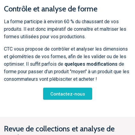
Contrôle et analyse de forme
La forme participe à environ 60 % du chaussant de vos
produits. Il est donc impératif de connaître et maîtriser les
formes utilisées pour vos productions.
CTC vous propose de contrôler et analyser les dimensions
et géométries de vos formes, afin de les valider ou de les
optimiser. Il suffit parfois de
quelques modifications
de
forme pour passer d’un produit "moyen" à un produit que les
consommateurs vont plébisciter et acheter !
Contactez-nous
Revue de collections et analyse de