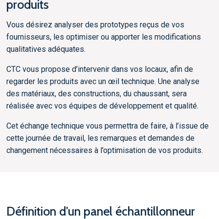
produits
Vous désirez analyser des prototypes reçus de vos
fournisseurs, les optimiser ou apporter les modifications
qualitatives adéquates.
CTC vous propose d’intervenir dans vos locaux, afin de
regarder les produits avec un œil technique. Une analyse
des matériaux, des constructions, du chaussant, sera
réalisée avec vos équipes de développement et qualité.
Cet échange technique vous permettra de faire, à l’issue de
cette journée de travail, les remarques et demandes de
changement nécessaires à l’optimisation de vos produits.
Définition d'un panel échantillonneur