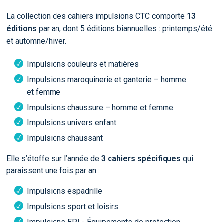
La collection des cahiers impulsions CTC comporte
13
éditions
par an, dont 5 éditions biannuelles : printemps/été
et automne/hiver.
Impulsions couleurs et matières
Impulsions maroquinerie et ganterie – homme
et femme
Impulsions chaussure – homme et femme
Impulsions univers enfant
Impulsions chaussant
Elle s’étoffe sur l’année de
3 cahiers spécifiques
qui
paraissent une fois par an :
Impulsions espadrille
Impulsions sport et loisirs
Impulsions EPI - Équipements de protection