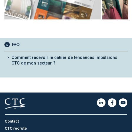
FAQ
Comment recevoir le cahier de tendances Impulsions
CTC de mon secteur ?
Contact
CTC recrute