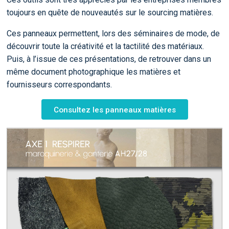
toujours en quête de nouveautés sur le sourcing matières.
Ces panneaux permettent, lors des séminaires de mode, de
découvrir toute la créativité et la tactilité des matériaux.
Puis, à l’issue de ces présentations, de retrouver dans un
même document photographique les matières et
fournisseurs correspondants.
Consultez les panneaux matières