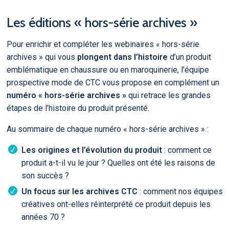
Les éditions « hors-série archives »
Pour enrichir et compléter les webinaires « hors-série
archives » qui vous
plongent dans l’histoire
d’un produit
emblématique en chaussure ou en maroquinerie, l'équipe
prospective mode de CTC vous propose en complément un
numéro « hors-série archives »
qui retrace les grandes
étapes de l’histoire du produit présenté.
Au sommaire de chaque numéro « hors-série archives » :
Les origines et l’évolution du produit
: comment ce
produit a-t-il vu le jour ? Quelles ont été les raisons de
son succès ?
Un focus sur les archives CTC
: comment nos équipes
créatives ont-elles réinterprété ce produit depuis les
années 70 ?