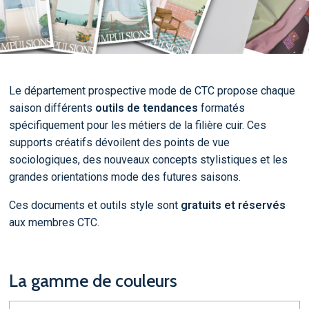
Le département prospective mode de CTC propose chaque
saison différents
outils de tendances
formatés
spécifiquement pour les métiers de la filière cuir. Ces
supports créatifs dévoilent des points de vue
sociologiques, des nouveaux concepts stylistiques et les
grandes orientations mode des futures saisons.
Ces documents et outils style sont
gratuits et réservés
aux membres CTC.
La gamme de couleurs