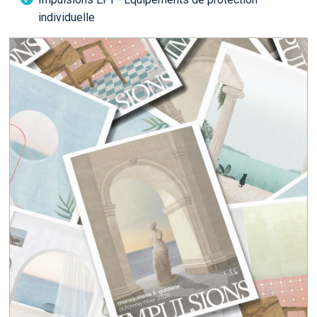
individuelle