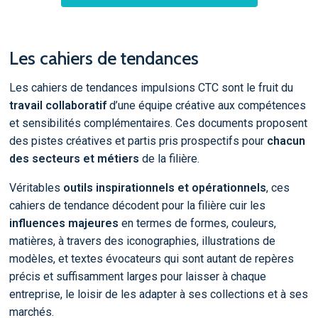
Les cahiers de tendances
Les cahiers de tendances impulsions CTC sont le fruit du
travail collaboratif
d’une équipe créative aux compétences
et sensibilités complémentaires. Ces documents proposent
des pistes créatives et partis pris prospectifs pour
chacun
des secteurs et métiers
de la filière.
Véritables
outils inspirationnels et opérationnels
, ces
cahiers de tendance décodent pour la filière cuir les
influences majeures
en termes de formes, couleurs,
matières, à travers des iconographies, illustrations de
modèles, et textes évocateurs qui sont autant de repères
précis et suffisamment larges pour laisser à chaque
entreprise, le loisir de les adapter à ses collections et à ses
marchés.