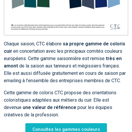
Chaque saison, CTC élabore
sa propre gamme de coloris
cuir
en concertation avec les principaux comités couleurs
européens. Cette gamme saisonnière est remise
très en
amont
de la saison aux tanneurs et mégissiers français.
Elle est aussi diffusée gratuitement en cours de saison par
emailing à l’ensemble des entreprises membres de CTC.
Cette gamme de coloris CTC propose des orientations
coloristiques adaptées aux métiers du cuir. Elle est
devenue
une valeur de référence
pour les équipes
créatives de la profession.
Consultez les gammes couleurs