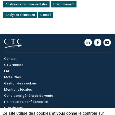
Analyses environnementales
Environnement
Analyses chimiques
Conseil
Contact
CTC recrute
FAQ
Mots-Clés
Gestion des cookies
Mentions légales
Conditions générales de vente
Politique de confidentialité
Plan du site
Ce site utilise des cookies et vous donne le contrôle sur