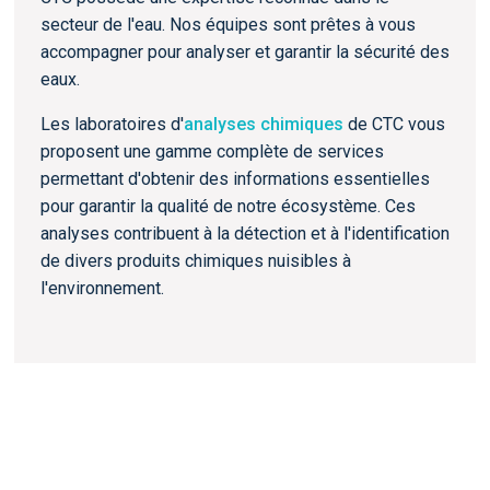
secteur de l'eau. Nos équipes sont prêtes à vous
accompagner pour analyser et garantir la sécurité des
eaux.
Les laboratoires d'
analyses chimiques
de CTC vous
proposent une gamme complète de services
permettant d'obtenir des informations essentielles
pour garantir la qualité de notre écosystème. Ces
analyses contribuent à la détection et à l'identification
de divers produits chimiques nuisibles à
l'environnement.