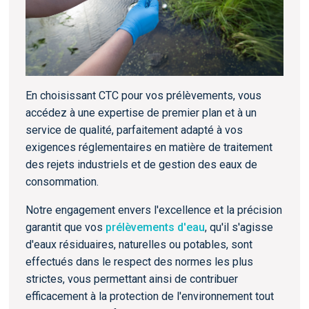
En choisissant CTC pour vos prélèvements, vous
accédez à une expertise de premier plan et à un
service de qualité, parfaitement adapté à vos
exigences réglementaires en matière de traitement
des rejets industriels et de gestion des eaux de
consommation.
Notre engagement envers l'excellence et la précision
garantit que vos
prélèvements d'eau
, qu'il s'agisse
d'eaux résiduaires, naturelles ou potables, sont
effectués dans le respect des normes les plus
strictes, vous permettant ainsi de contribuer
efficacement à la protection de l'environnement tout