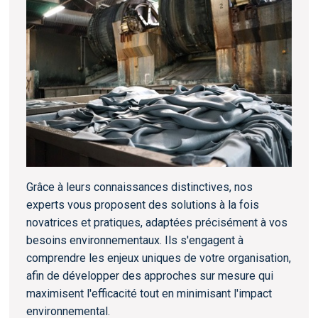
Grâce à leurs connaissances distinctives, nos
experts vous proposent des solutions à la fois
novatrices et pratiques, adaptées précisément à vos
besoins environnementaux. Ils s'engagent à
comprendre les enjeux uniques de votre organisation,
afin de développer des approches sur mesure qui
maximisent l'efficacité tout en minimisant l'impact
environnemental.