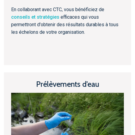
En collaborant avec CTC, vous bénéficiez de
conseils et stratégies
efficaces qui vous
permettront d'obtenir des résultats durables à tous
les échelons de votre organisation.
Prélèvements d'eau