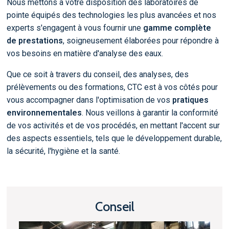
Nous mettons à votre disposition des laboratoires de
pointe équipés des technologies les plus avancées et nos
experts s'engagent à vous fournir une
gamme complète
de prestations
, soigneusement élaborées pour répondre à
vos besoins en matière d'analyse des eaux.
Que ce soit à travers du conseil, des analyses, des
prélèvements ou des formations, CTC est à vos côtés pour
vous accompagner dans l'optimisation de vos
pratiques
environnementales
. Nous veillons à garantir la conformité
de vos activités et de vos procédés, en mettant l'accent sur
des aspects essentiels, tels que le développement durable,
la sécurité, l'hygiène et la santé.
Conseil