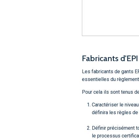
Fabricants d'EP
Les fabricants de gants E
essentielles du règlemen
Pour cela ils sont tenus de
Caractériser le niveau
définira les règles de 
Définir précisément t
le processus certifica