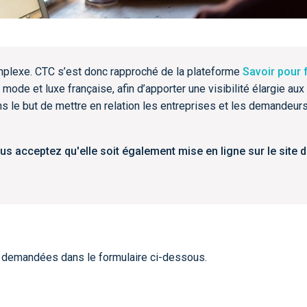
complexe. CTC s’est donc rapproché de la plateforme
Savoir pour 
 mode et luxe française, afin d’apporter une visibilité élargie aux
s le but de mettre en relation les entreprises et les demandeur
us acceptez qu'elle soit également mise en ligne sur le site 
s demandées dans le formulaire ci-dessous.