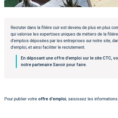
Recruter dans la filière cuir est devenu de plus en plus 
qui valorise les expertises uniques de métiers de la filière
d’emplois déposées par les entreprises sur notre site, dan
d’emploi, et ainsi faciliter le recrutement.
En déposant une offre d’emploi sur le site CTC, vo
notre partenaire Savoir pour faire.
Pour publier votre
offre d'emploi
, saisissez les information