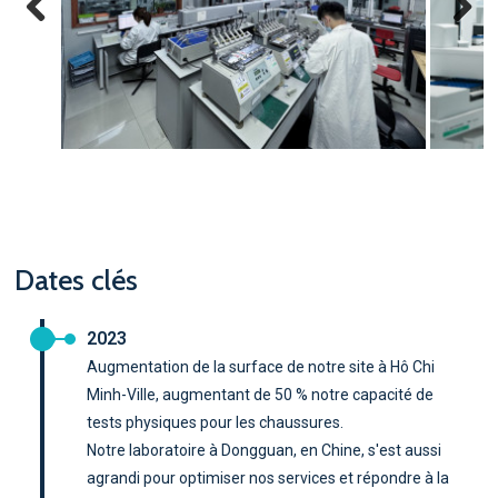
Previous
Next
Dates clés
2023
Augmentation de la surface de notre site à Hô Chi
Minh-Ville, augmentant de 50 % notre capacité de
tests physiques pour les chaussures.
Notre laboratoire à Dongguan, en Chine, s'est aussi
agrandi pour optimiser nos services et répondre à la