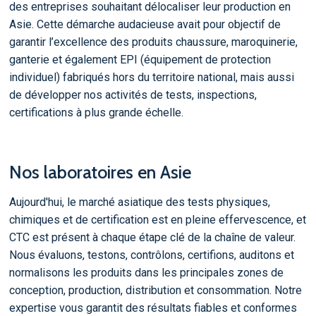
des entreprises souhaitant délocaliser leur production en
Asie. Cette démarche audacieuse avait pour objectif de
garantir l’excellence des produits chaussure, maroquinerie,
ganterie et également EPI (équipement de protection
individuel) fabriqués hors du territoire national, mais aussi
de développer nos activités de tests, inspections,
certifications à plus grande échelle.
Nos laboratoires en Asie
Aujourd'hui, le marché asiatique des tests physiques,
chimiques et de certification est en pleine effervescence, et
CTC est présent à chaque étape clé de la chaîne de valeur.
Nous évaluons, testons, contrôlons, certifions, auditons et
normalisons les produits dans les principales zones de
conception, production, distribution et consommation. Notre
expertise vous garantit des résultats fiables et conformes