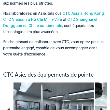
aux normes les plus strictes.
Nos laboratoires en Asie, tels que
CTC Asia à Hong Kong
,
CTC Vietnam à Hô Chi Minh-Ville
et
CTC Shanghai et
Dongguan en Chine continentale
, sont équipés des
technologies les plus avancées.
En choisissant de collaborer avec CTC, vous optez pour un
partenaire engagé, capable de vous accompagner dans
votre quête d'excellence.
CTC Asie, des équipements de pointe