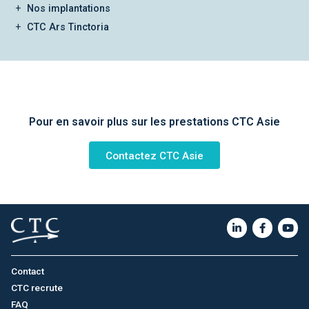
Nos implantations
CTC Ars Tinctoria
Pour en savoir plus sur les prestations CTC Asie
Contactez CTC Asie
Contact
CTC recrute
FAQ