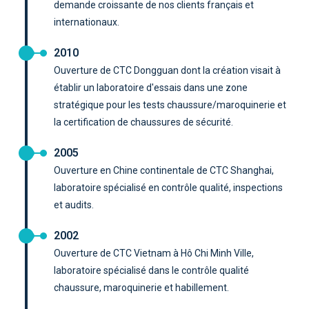
demande croissante de nos clients français et
internationaux.
2010
Ouverture de CTC Dongguan dont la création visait à
établir un laboratoire d'essais dans une zone
stratégique pour les tests chaussure/maroquinerie et
la certification de chaussures de sécurité.
2005
Ouverture en Chine continentale de CTC Shanghai,
laboratoire spécialisé en contrôle qualité, inspections
et audits.
2002
Ouverture de CTC Vietnam à Hô Chi Minh Ville,
laboratoire spécialisé dans le contrôle qualité
chaussure, maroquinerie et habillement.