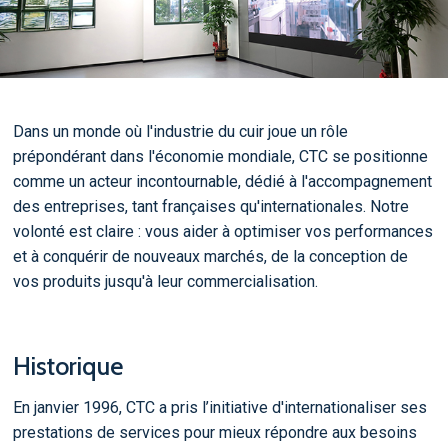
Dans un monde où l'industrie du cuir joue un rôle
prépondérant dans l'économie mondiale, CTC se positionne
comme un acteur incontournable, dédié à l'accompagnement
des entreprises, tant françaises qu'internationales. Notre
volonté est claire : vous aider à optimiser vos performances
et à conquérir de nouveaux marchés, de la conception de
vos produits jusqu'à leur commercialisation.
Historique
En janvier 1996, CTC a pris l’initiative d'internationaliser ses
prestations de services pour mieux répondre aux besoins