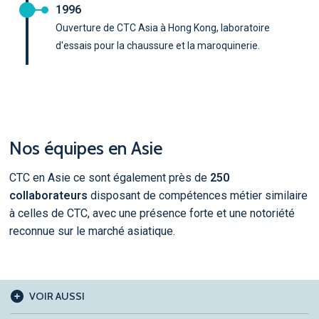
1996
Ouverture de CTC Asia à Hong Kong, laboratoire
d'essais pour la chaussure et la maroquinerie.
Nos équipes en Asie
CTC en Asie ce sont également près de
250
collaborateurs
disposant de compétences métier similaire
à celles de CTC, avec une présence forte et une notoriété
reconnue sur le marché asiatique.
VOIR AUSSI