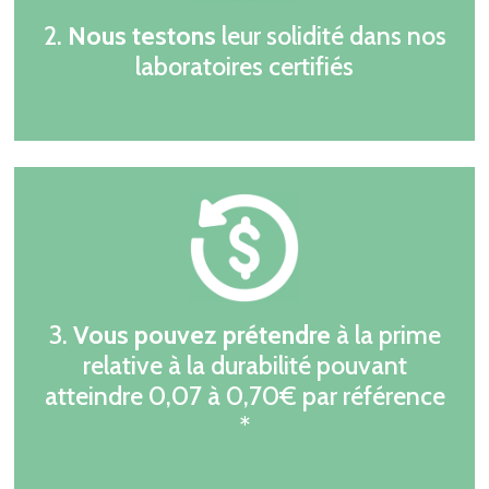
2.
Nous testons
leur solidité dans nos
laboratoires certifiés
3.
Vous pouvez prétendre
à la prime
relative à la durabilité pouvant
atteindre 0,07 à 0,70€ par référence
*