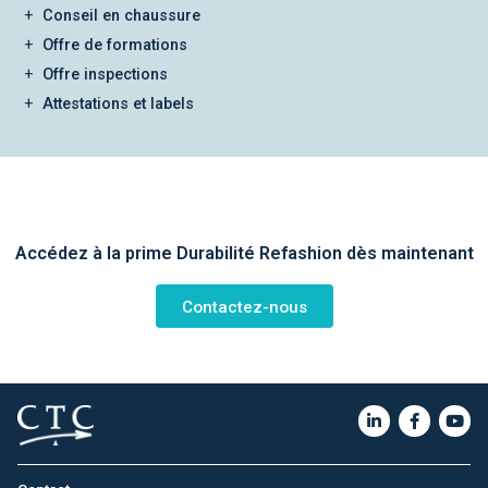
Conseil en chaussure
Offre de formations
Offre inspections
Attestations et labels
Accédez à la prime Durabilité Refashion dès maintenant
Contactez-nous