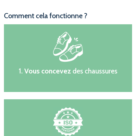
Comment cela fonctionne ?
1.
Vous concevez
des chaussures