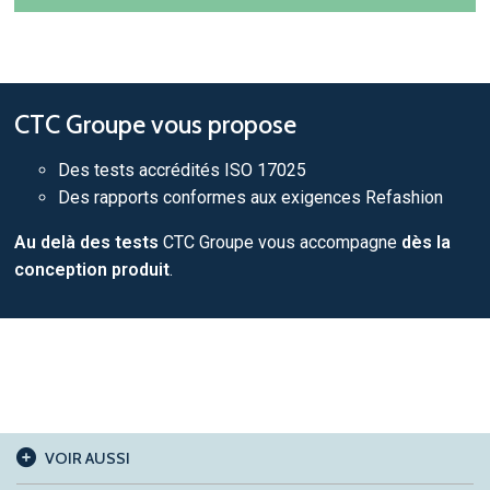
CTC Groupe vous propose
Des tests accrédités ISO 17025
Des rapports conformes aux exigences Refashion
Au delà des tests
CTC Groupe vous accompagne
dès la
conception produit
.
VOIR AUSSI