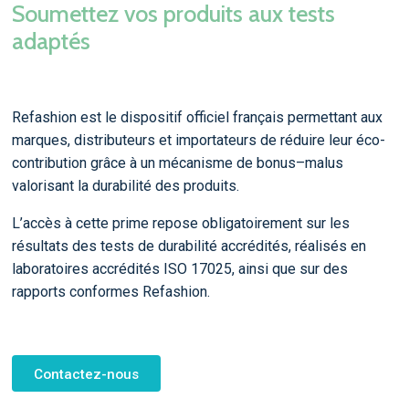
Soumettez vos produits aux tests
adaptés
Refashion est le dispositif officiel français permettant aux
marques, distributeurs et importateurs de réduire leur éco-
contribution grâce à un mécanisme de bonus–malus
valorisant la durabilité des produits.
L’accès à cette prime repose obligatoirement sur les
résultats des tests de durabilité accrédités, réalisés en
laboratoires accrédités ISO 17025, ainsi que sur des
rapports conformes Refashion.
Contactez-nous