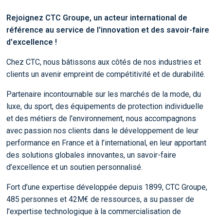
Rejoignez CTC Groupe, un acteur international de
référence au service de l'innovation et des savoir-faire
d'excellence !
Chez CTC, nous bâtissons aux côtés de nos industries et
clients un avenir empreint de compétitivité et de durabilité.
Partenaire incontournable sur les marchés de la mode, du
luxe, du sport, des équipements de protection individuelle
et des métiers de l'environnement, nous accompagnons
avec passion nos clients dans le développement de leur
performance en France et à l’international, en leur apportant
des solutions globales innovantes, un savoir-faire
d’excellence et un soutien personnalisé.
Fort d’une expertise développée depuis 1899, CTC Groupe,
485 personnes et 42M€ de ressources, a su passer de
l'expertise technologique à la commercialisation de