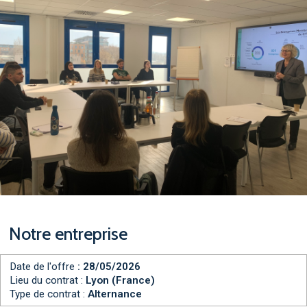
Notre entreprise
Date de l'offre
: 28/05/2026
Lieu du contrat :
Lyon (France)
Type de contrat :
Alternance