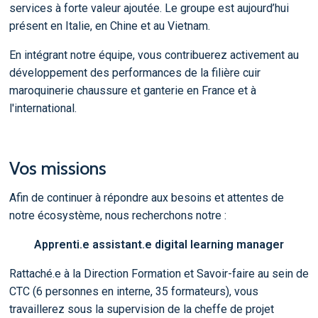
services à forte valeur ajoutée. Le groupe est aujourd’hui
présent en Italie, en Chine et au Vietnam.
En intégrant notre équipe, vous contribuerez activement au
développement des performances de la filière cuir
maroquinerie chaussure et ganterie en France et à
l'international.
Vos missions
Afin de continuer à répondre aux besoins et attentes de
notre écosystème, nous recherchons notre :
Apprenti.e assistant.e digital learning manager
Rattaché.e à la Direction Formation et Savoir-faire au sein de
CTC (6 personnes en interne, 35 formateurs), vous
travaillerez sous la supervision de la cheffe de projet