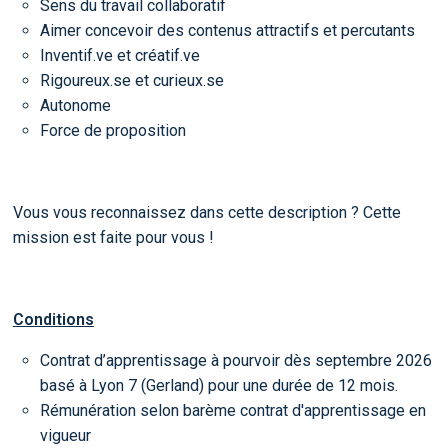
Sens du travail collaboratif
Aimer concevoir des contenus attractifs et percutants
Inventif.ve et créatif.ve
Rigoureux.se et curieux.se
Autonome
Force de proposition
Vous vous reconnaissez dans cette description ? Cette
mission est faite pour vous !
Conditions
Contrat d’apprentissage à pourvoir dès septembre 2026
basé à Lyon 7 (Gerland) pour une durée de 12 mois.
Rémunération selon barème contrat d'apprentissage en
vigueur