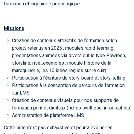
formation et ingénierie pédagogique.
Missions
Création de contenus attractifs de formation selon
projets retenus en 2025 : modules rapid-learning,
présentations animées via divers outils type Powtoon,
storyline, rise...exemples : module histoire de la
maroquinerie, les 10 idées reçues sur le cuir)
Participation à l’écriture de story-board et story-telling
Participation à la conception de parcours de formation
sur LMS
Création de contenus visuels pour nos supports de
formation print et digitaux (fiches synthèse, infographies)
Administration de plateforme LMS
Cette liste n’est pas exhaustive et pourra évoluer en