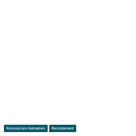
Ressources Humaines
Recrutement