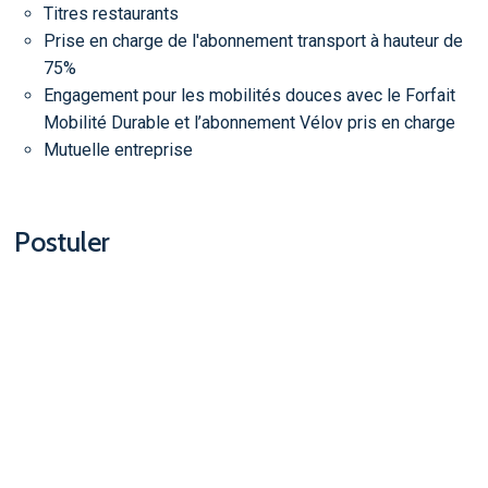
Titres restaurants
Prise en charge de l'abonnement transport à hauteur de
75%
Engagement pour les mobilités douces avec le Forfait
Mobilité Durable et l’abonnement Vélov pris en charge
Mutuelle entreprise
Postuler