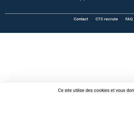
Contact
CTC recrute
FAQ
Ce site utilise des cookies et vous do