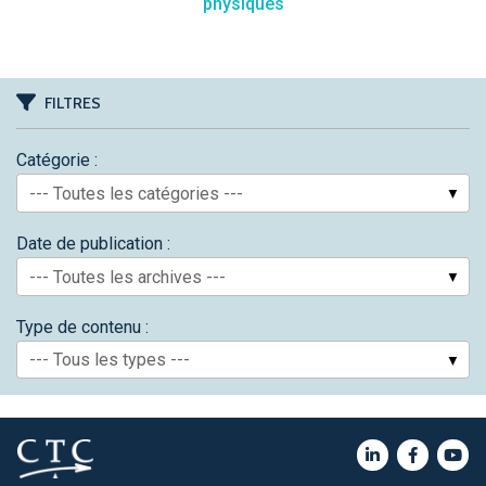
physiques
FILTRES
Catégorie :
--- Toutes les catégories ---
Date de publication :
--- Toutes les archives ---
Type de contenu :
--- Tous les types ---