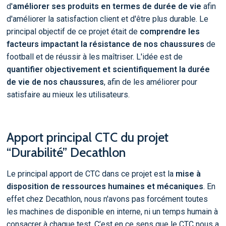
d'
améliorer ses produits en termes de durée de vie
afin
d'améliorer la satisfaction client et d'être plus durable. Le
principal objectif de ce projet était de
comprendre les
facteurs impactant la résistance de nos chaussures
de
football et de réussir à les maîtriser. L'idée est de
quantifier objectivement et scientifiquement la durée
de vie de nos chaussures
, afin de les améliorer pour
satisfaire au mieux les utilisateurs.
Apport principal CTC du projet
“Durabilité” Decathlon
Le principal apport de CTC dans ce projet est la
mise à
disposition de ressources humaines et mécaniques
. En
effet chez Decathlon, nous n'avons pas forcément toutes
les machines de disponible en interne, ni un temps humain à
consacrer à chaque test. C’est en ce sens que le CTC nous a