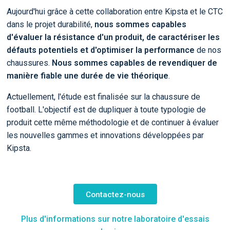
Aujourd'hui grâce à cette collaboration entre Kipsta et le CTC
dans le projet durabilité,
nous sommes capables
d'évaluer la résistance d'un produit, de caractériser les
défauts potentiels et d'optimiser la performance
de nos
chaussures.
Nous sommes capables de revendiquer de
manière fiable une durée de vie théorique
.
Actuellement, l'étude est finalisée sur la chaussure de
football. L'objectif est de dupliquer à toute typologie de
produit cette même méthodologie et de continuer à évaluer
les nouvelles gammes et innovations développées par
Kipsta.
Contactez-nous
Plus d'informations sur notre laboratoire d'essais