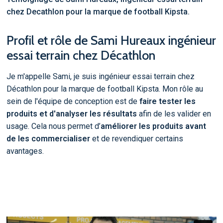
chez Decathlon pour la marque de football Kipsta.
Profil et rôle de Sami Hureaux ingénieur
essai terrain chez Décathlon
Je m'appelle Sami, je suis ingénieur essai terrain chez
Décathlon pour la marque de football Kipsta. Mon rôle au
sein de l'équipe de conception est de
faire tester les
produits et d'analyser les résultats
afin de les valider en
usage. Cela nous permet d’
améliorer les produits avant
de les commercialiser
et de revendiquer certains
avantages.