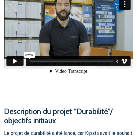
Description du projet “Durabilité”/
objectifs initiaux
Le projet de durabilité a été lancé, car Kipsta avait le souhait