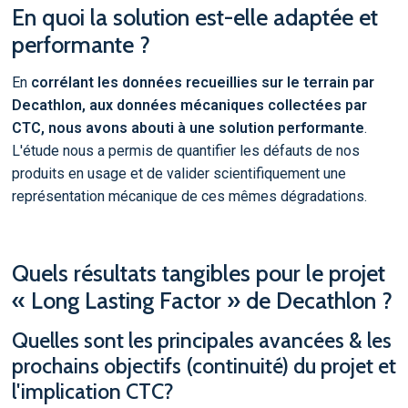
En quoi la solution est-elle adaptée et
performante ?
En
corrélant les données recueillies sur le terrain par
Decathlon, aux données mécaniques collectées par
CTC, nous avons abouti à une solution performante
.
L'étude nous a permis de quantifier les défauts de nos
produits en usage et de valider scientifiquement une
représentation mécanique de ces mêmes dégradations.
Quels résultats tangibles pour le projet
« Long Lasting Factor » de Decathlon ?
Quelles sont les principales avancées & les
prochains objectifs (continuité) du projet et
l'implication CTC?