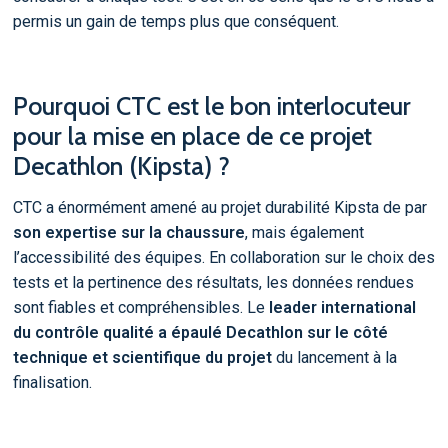
permis un gain de temps plus que conséquent.
Pourquoi CTC est le bon interlocuteur
pour la mise en place de ce projet
Decathlon (Kipsta) ?
CTC a énormément amené au projet durabilité Kipsta de par
son expertise sur la chaussure
, mais également
l’accessibilité des équipes. En collaboration sur le choix des
tests et la pertinence des résultats, les données rendues
sont fiables et compréhensibles. Le
leader international
du contrôle qualité a épaulé Decathlon sur le côté
technique et scientifique du projet
du lancement à la
finalisation.