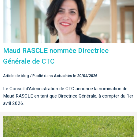
Maud RASCLE nommée Directrice
Générale de CTC
Article de blog / Publié dans
Actualités
le
20/04/2026
Le Conseil d’Administration de CTC annonce la nomination de
Maud RASCLE en tant que Directrice Générale, à compter du 1er
avril 2026.