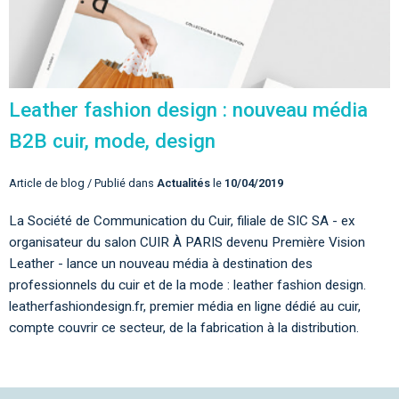
Leather fashion design : nouveau média
B2B cuir, mode, design
Article de blog / Publié dans
Actualités
le
10/04/2019
La Société de Communication du Cuir, filiale de SIC SA - ex
organisateur du salon CUIR À PARIS devenu Première Vision
Leather - lance un nouveau média à destination des
professionnels du cuir et de la mode : leather fashion design.
leatherfashiondesign.fr, premier média en ligne dédié au cuir,
compte couvrir ce secteur, de la fabrication à la distribution.