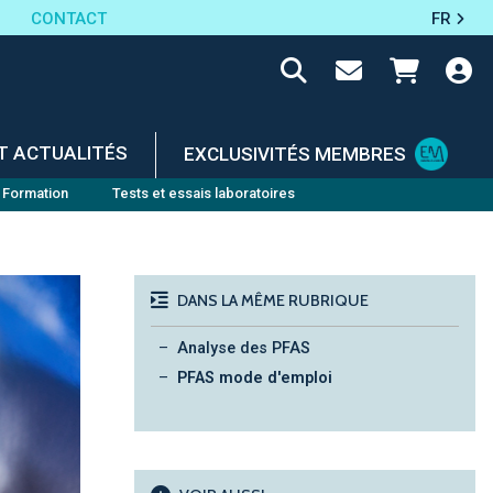
CONTACT
FR
T ACTUALITÉS
EXCLUSIVITÉS MEMBRES
Formation
Tests et essais laboratoires
DANS LA MÊME RUBRIQUE
Analyse des PFAS
PFAS mode d'emploi