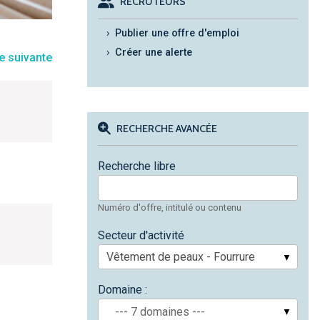
RECRUTEURS
Publier une offre d'emploi
Créer une alerte
RECHERCHE AVANCÉE
Recherche libre
Numéro d'offre, intitulé ou contenu
Secteur d'activité
Domaine :
--- 7 domaines ---