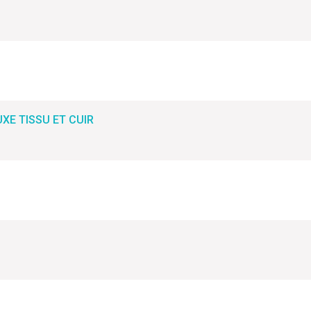
XE TISSU ET CUIR