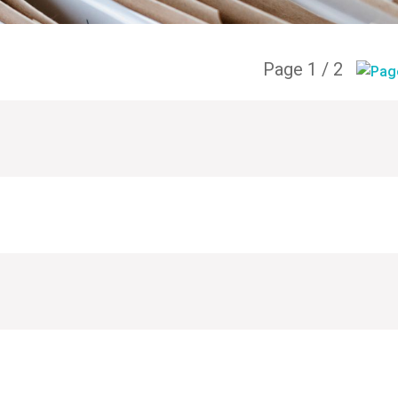
Page 1 / 2