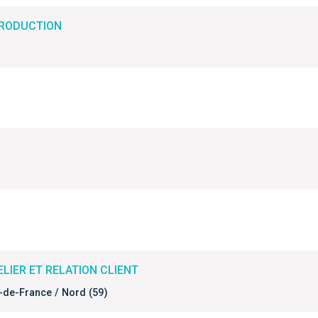
PRODUCTION
ELIER ET RELATION CLIENT
-de-France / Nord (59)