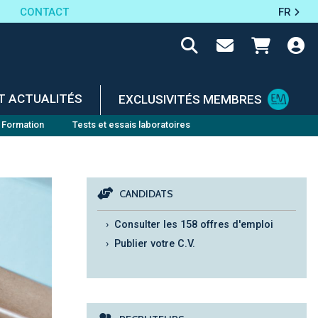
CONTACT
FR
T ACTUALITÉS
EXCLUSIVITÉS MEMBRES
Formation
Tests et essais laboratoires
CANDIDATS
Consulter les 158 offres d'emploi
Publier votre C.V.