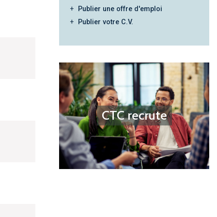
Publier une offre d'emploi
Publier votre C.V.
CTC recrute