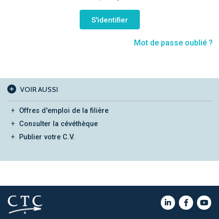
Mot de passe oublié ?
VOIR AUSSI
Offres d'emploi de la filière
Consulter la cévéthèque
Publier votre C.V.