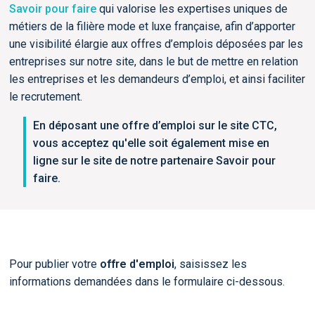
Savoir pour faire
qui valorise les expertises uniques de
métiers de la filière mode et luxe française, afin d’apporter
une visibilité élargie aux offres d’emplois déposées par les
entreprises sur notre site, dans le but de mettre en relation
les entreprises et les demandeurs d’emploi, et ainsi faciliter
le recrutement.
En déposant une offre d’emploi sur le site CTC,
vous acceptez qu'elle soit également mise en
ligne sur le site de notre partenaire Savoir pour
faire.
Pour publier votre
offre d'emploi
, saisissez les
informations demandées dans le formulaire ci-dessous.