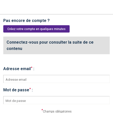
Pas encore de compte ?
Créez votre compte en quelques minutes
Connectez-vous pour consulter la suite de ce
contenu
*
Adresse email
:
*
Mot de passe
:
*
Champs obligatoires