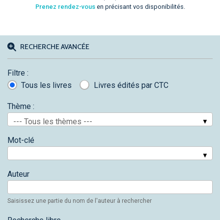
Prenez rendez-vous
en précisant vos disponibilités.
RECHERCHE AVANCÉE
Filtre :
Tous les livres
Livres édités par CTC
Thème :
--- Tous les thèmes ---
Mot-clé
Auteur
Saisissez une partie du nom de l'auteur à rechercher