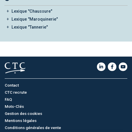
Lexique "Chaussure"
Lexique "Maroquinerie"
Lexique "Tannerie"
Contact
CTC recrute
FAQ
Mots-Clés
Gestion des cookies
Mentions légales
Conditions générales de vente