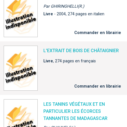
Par GHIRINGHELLI(R.)
Livre
- 2004, 274 pages en italien
Commander en librairie
L'EXTRAIT DE BOIS DE CHÂTAIGNIER
Livre
, 274 pages en français
Commander en librairie
LES TANINS VÉGÉTAUX ET EN
PARTICULIER LES ÉCORCES
TANNANTES DE MADAGASCAR