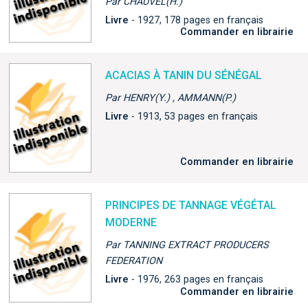
Par CHAUVEL(H.)
Livre
- 1927, 178 pages en français
Commander en librairie
ACACIAS À TANIN DU SÉNÉGAL
Par HENRY(Y.) , AMMANN(P.)
Livre
- 1913, 53 pages en français
Commander en librairie
PRINCIPES DE TANNAGE VÉGÉTAL
MODERNE
Par TANNING EXTRACT PRODUCERS
FEDERATION
Livre
- 1976, 263 pages en français
Commander en librairie