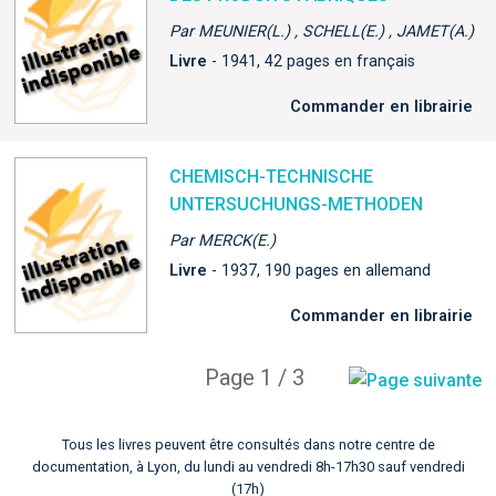
Par MEUNIER(L.) , SCHELL(E.) , JAMET(A.)
Livre
- 1941, 42 pages en français
Commander en librairie
CHEMISCH-TECHNISCHE
UNTERSUCHUNGS-METHODEN
Par MERCK(E.)
Livre
- 1937, 190 pages en allemand
Commander en librairie
Page 1 / 3
Tous les livres peuvent être consultés dans notre centre de
documentation, à Lyon, du lundi au vendredi 8h-17h30 sauf vendredi
(17h)