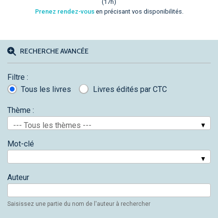
(17h)
Prenez rendez-vous
en précisant vos disponibilités.
RECHERCHE AVANCÉE
Filtre :
Tous les livres
Livres édités par CTC
Thème :
--- Tous les thèmes ---
Mot-clé
Auteur
Saisissez une partie du nom de l'auteur à rechercher