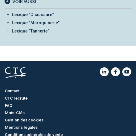
VOIR AUSSI
Lexique "Chaussure"
Lexique "Maroquinerie"
Lexique "Tannerie"
Contact
CTC recrute
FAQ
Mots-Clés
Gestion des cookies
Mentions légales
Conditions générales de vente