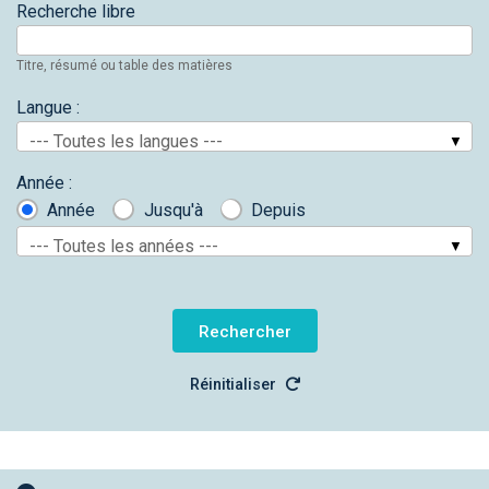
Recherche libre
Titre, résumé ou table des matières
Langue :
--- Toutes les langues ---
Année :
Année
Jusqu'à
Depuis
--- Toutes les années ---
Réinitialiser