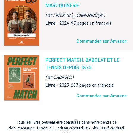
MAROQUINERIE
Par PARSY(B.) , CANIONCQ(W.)
Livre
- 2024, 97 pages en français
Commander sur Amazon
PERFECT MATCH. BABOLAT ET LE
TENNIS DEPUIS 1875
Par GABAS(C.)
Livre
- 2025, 207 pages en français
Commander sur Amazon
Tous les livres peuvent être consultés dans notre centre de
documentation, à Lyon, du lundi au vendredi 8h-17h30 sauf vendredi