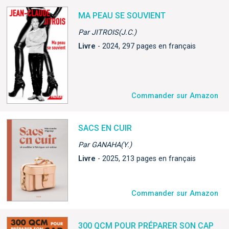
MA PEAU SE SOUVIENT
Par JITROIS(J.C.)
Livre
- 2024, 297 pages en français
Commander sur Amazon
SACS EN CUIR
Par GANAHA(Y.)
Livre
- 2025, 213 pages en français
Commander sur Amazon
300 QCM POUR PRÉPARER SON CAP