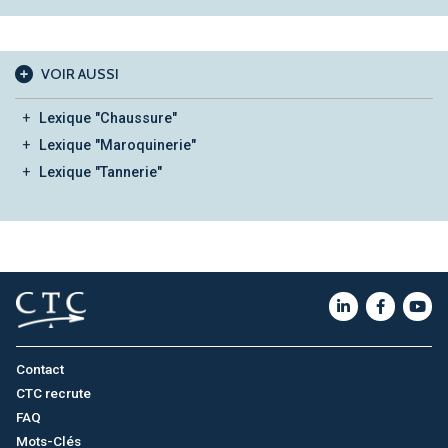
VOIR AUSSI
Lexique "Chaussure"
Lexique "Maroquinerie"
Lexique "Tannerie"
Contact
CTC recrute
FAQ
Mots-Clés