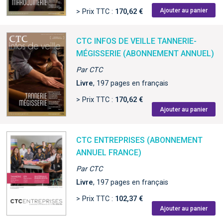
Ajouter au panier
> Prix TTC :
170,62 €
CTC INFOS DE VEILLE TANNERIE-
MÉGISSERIE (ABONNEMENT ANNUEL)
Par CTC
Livre
, 197 pages en français
> Prix TTC :
170,62 €
Ajouter au panier
CTC ENTREPRISES (ABONNEMENT
ANNUEL FRANCE)
Par CTC
Livre
, 197 pages en français
> Prix TTC :
102,37 €
Ajouter au panier