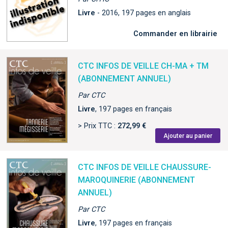
Livre
- 2016, 197 pages en anglais
Commander en librairie
CTC INFOS DE VEILLE CH-MA + TM
(ABONNEMENT ANNUEL)
Par CTC
Livre
, 197 pages en français
> Prix TTC :
272,99 €
Ajouter au panier
CTC INFOS DE VEILLE CHAUSSURE-
MAROQUINERIE (ABONNEMENT
ANNUEL)
Par CTC
Livre
, 197 pages en français