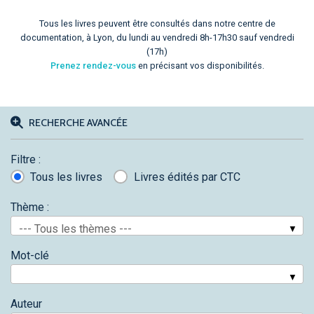
Tous les livres peuvent être consultés dans notre centre de
documentation, à Lyon, du lundi au vendredi 8h-17h30 sauf vendredi
(17h)
Prenez rendez-vous
en précisant vos disponibilités.
RECHERCHE AVANCÉE
Filtre :
Tous les livres
Livres édités par CTC
Thème :
--- Tous les thèmes ---
Mot-clé
Auteur