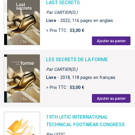
LAST SECRETS
Par CARTIER(D.)
Livre
- 2022, 116 pages en anglais
> Prix TTC :
53,00 €
Ajouter au panier
LES SECRETS DE LA FORME
Par CARTIER(D.)
Livre
- 2018, 118 pages en français
> Prix TTC :
53,00 €
Ajouter au panier
19TH UITIC INTERNATIONAL
TECHNICAL FOOTWEAR CONGRESS
Par UITIC