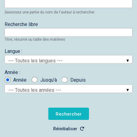
Saisissez une partie du nom de l'auteur à rechercher
Recherche libre
Titre, résumé ou table des matières
Langue :
--- Toutes les langues ---
Année :
Année
Jusqu'à
Depuis
--- Toutes les années ---
Réinitialiser