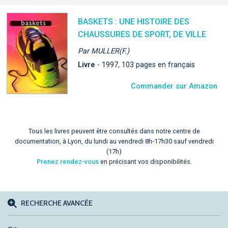
BASKETS : UNE HISTOIRE DES
CHAUSSURES DE SPORT, DE VILLE
Par MULLER(F.)
Livre
- 1997, 103 pages en français
Commander sur Amazon
Tous les livres peuvent être consultés dans notre centre de
documentation, à Lyon, du lundi au vendredi 8h-17h30 sauf vendredi
(17h)
Prenez rendez-vous
en précisant vos disponibilités.
RECHERCHE AVANCÉE