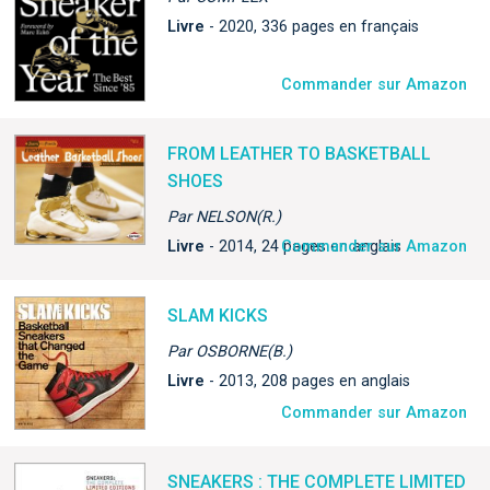
Livre
- 2020, 336 pages en français
Commander sur Amazon
FROM LEATHER TO BASKETBALL
SHOES
Par NELSON(R.)
Livre
- 2014, 24 pages en anglais
Commander sur Amazon
SLAM KICKS
Par OSBORNE(B.)
Livre
- 2013, 208 pages en anglais
Commander sur Amazon
SNEAKERS : THE COMPLETE LIMITED