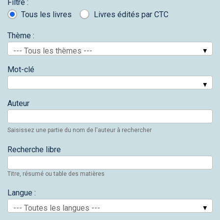
Filtre :
Tous les livres
Livres édités par CTC
Thème :
--- Tous les thèmes ---
Mot-clé
Auteur
Saisissez une partie du nom de l'auteur à rechercher
Recherche libre
Titre, résumé ou table des matières
Langue :
--- Toutes les langues ---