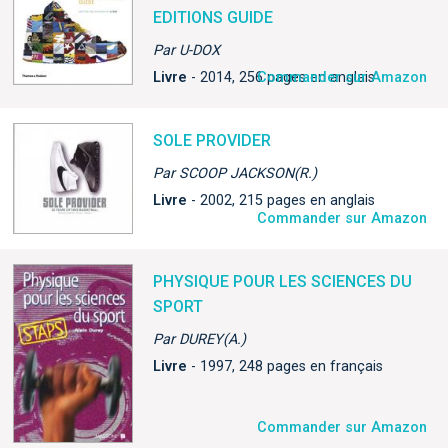
EDITIONS GUIDE
Par U-DOX
Livre
- 2014, 256 pages en anglais
Commander sur Amazon
SOLE PROVIDER
Par SCOOP JACKSON(R.)
Livre
- 2002, 215 pages en anglais
Commander sur Amazon
PHYSIQUE POUR LES SCIENCES DU
SPORT
Par DUREY(A.)
Livre
- 1997, 248 pages en français
Commander sur Amazon