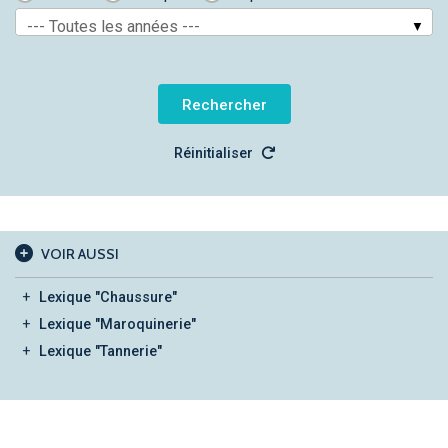
--- Toutes les années ---
Réinitialiser
VOIR AUSSI
Lexique "Chaussure"
Lexique "Maroquinerie"
Lexique "Tannerie"