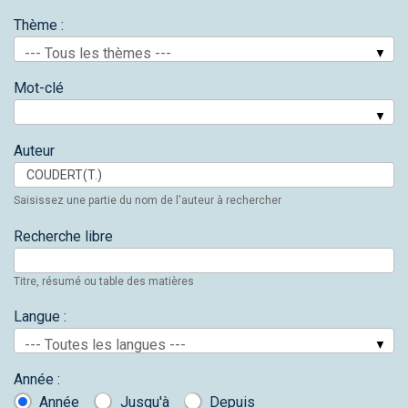
Thème :
--- Tous les thèmes ---
Mot-clé
Auteur
Saisissez une partie du nom de l'auteur à rechercher
Recherche libre
Titre, résumé ou table des matières
Langue :
--- Toutes les langues ---
Année :
Année
Jusqu'à
Depuis