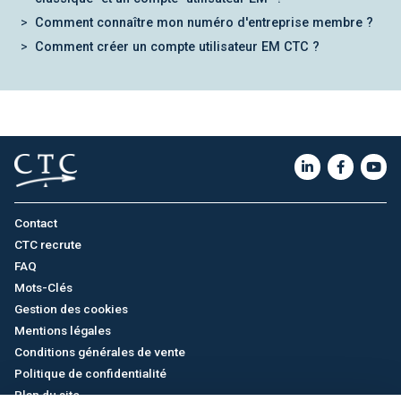
Comment connaître mon numéro d'entreprise membre ?
Comment créer un compte utilisateur EM CTC ?
Contact
CTC recrute
FAQ
Mots-Clés
Gestion des cookies
Mentions légales
Conditions générales de vente
Politique de confidentialité
Plan du site