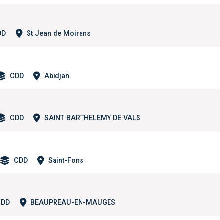
DD
St Jean de Moirans
CDD
Abidjan
CDD
SAINT BARTHELEMY DE VALS
CDD
Saint-Fons
CDD
BEAUPREAU-EN-MAUGES