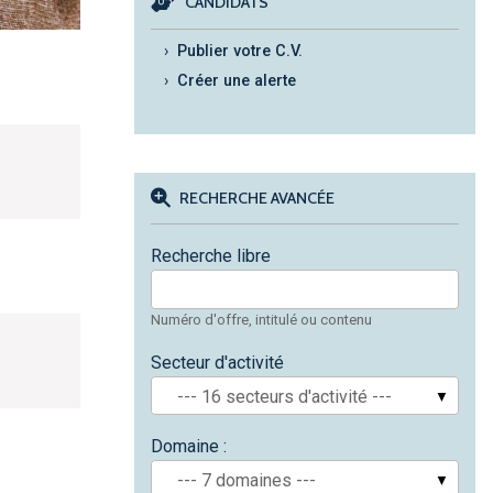
CANDIDATS
Publier votre C.V.
Créer une alerte
RECHERCHE AVANCÉE
Recherche libre
Numéro d'offre, intitulé ou contenu
Secteur d'activité
--- 16 secteurs d'activité ---
Domaine :
--- 7 domaines ---