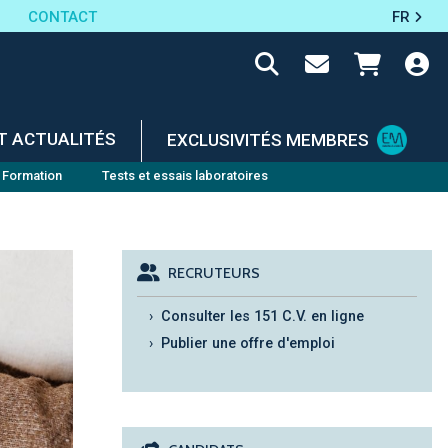
CONTACT
FR
T ACTUALITÉS
EXCLUSIVITÉS MEMBRES
Formation
Tests et essais laboratoires
RECRUTEURS
Consulter les 151 C.V. en ligne
Publier une offre d'emploi