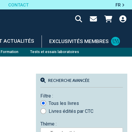
CONTACT
FR
T ACTUALITÉS
EXCLUSIVITÉS MEMBRES
Formation
Tests et essais laboratoires
RECHERCHE AVANCÉE
Filtre :
Tous les livres
Livres édités par CTC
Thème :