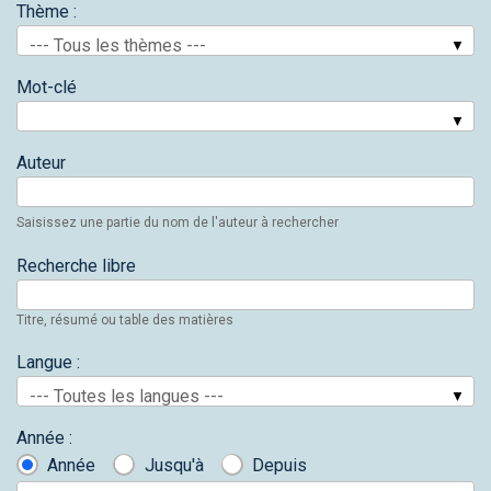
Thème :
--- Tous les thèmes ---
Mot-clé
Auteur
Saisissez une partie du nom de l'auteur à rechercher
Recherche libre
Titre, résumé ou table des matières
Langue :
--- Toutes les langues ---
Année :
Année
Jusqu'à
Depuis