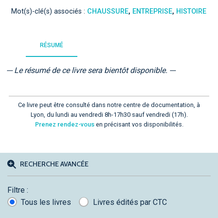
Mot(s)-clé(s) associés :
CHAUSSURE
,
ENTREPRISE
,
HISTOIRE
RÉSUMÉ
--- Le résumé de ce livre sera bientôt disponible. ---
Ce livre peut être consulté dans notre centre de documentation, à
Lyon, du lundi au vendredi 8h-17h30 sauf vendredi (17h).
Prenez rendez-vous
en précisant vos disponibilités.
RECHERCHE AVANCÉE
Filtre :
Tous les livres
Livres édités par CTC