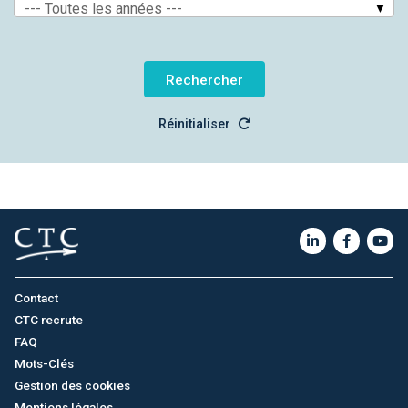
--- Toutes les années ---
Réinitialiser
Contact
CTC recrute
FAQ
Mots-Clés
Gestion des cookies
Mentions légales