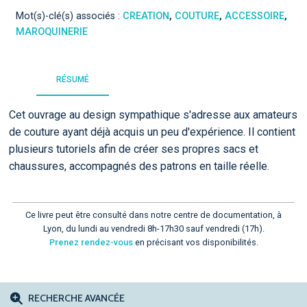
Mot(s)-clé(s) associés :
CREATION
,
COUTURE
,
ACCESSOIRE
,
MAROQUINERIE
RÉSUMÉ
Cet ouvrage au design sympathique s'adresse aux amateurs
de couture ayant déjà acquis un peu d'expérience. Il contient
plusieurs tutoriels afin de créer ses propres sacs et
chaussures, accompagnés des patrons en taille réelle.
Ce livre peut être consulté dans notre centre de documentation, à
Lyon, du lundi au vendredi 8h-17h30 sauf vendredi (17h).
Prenez rendez-vous
en précisant vos disponibilités.
RECHERCHE AVANCÉE