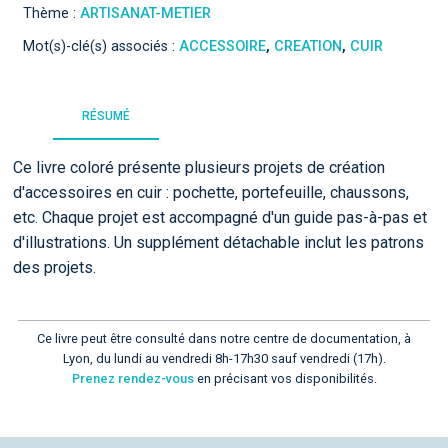
Thème :
ARTISANAT-METIER
Mot(s)-clé(s) associés :
ACCESSOIRE
,
CREATION
,
CUIR
RÉSUMÉ
Ce livre coloré présente plusieurs projets de création
d'accessoires en cuir : pochette, portefeuille, chaussons,
etc. Chaque projet est accompagné d'un guide pas-à-pas et
d'illustrations. Un supplément détachable inclut les patrons
des projets.
Ce livre peut être consulté dans notre centre de documentation, à
Lyon, du lundi au vendredi 8h-17h30 sauf vendredi (17h).
Prenez rendez-vous
en précisant vos disponibilités.