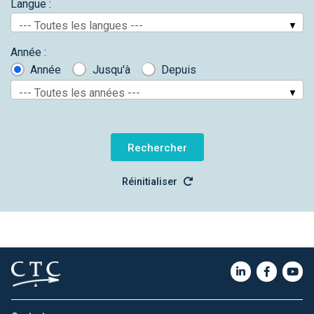
Langue :
--- Toutes les langues ---
Année :
Année
Jusqu'à
Depuis
--- Toutes les années ---
Réinitialiser