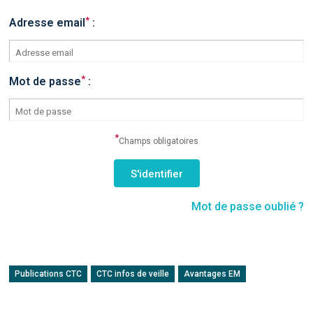
*
Adresse email
:
*
Mot de passe
:
*
Champs obligatoires
Mot de passe oublié ?
Publications CTC
CTC infos de veille
Avantages EM