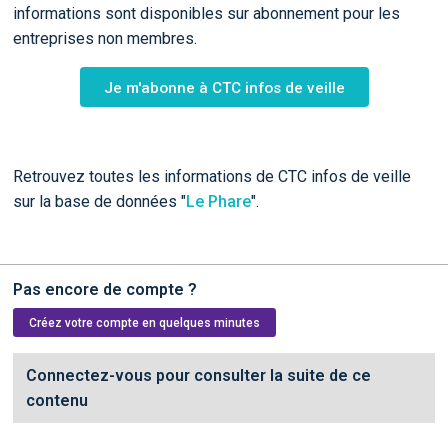
informations sont disponibles sur abonnement pour les
entreprises non membres.
Je m'abonne à CTC infos de veille
Retrouvez toutes les informations de CTC infos de veille
sur la base de données "
Le Phare
".
Pas encore de compte ?
Créez votre compte en quelques minutes
Connectez-vous pour consulter la suite de ce
contenu