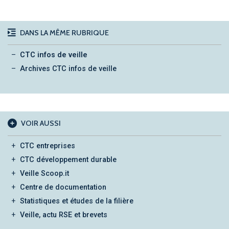
DANS LA MÊME RUBRIQUE
CTC infos de veille
Archives CTC infos de veille
VOIR AUSSI
CTC entreprises
CTC développement durable
Veille Scoop.it
Centre de documentation
Statistiques et études de la filière
Veille, actu RSE et brevets