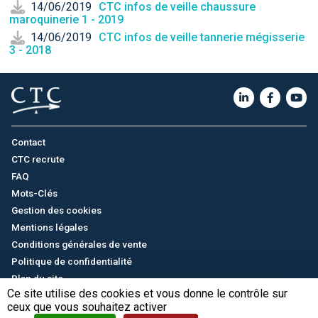
14/06/2019
CTC infos de veille chaussure
maroquinerie 1 - 2019
14/06/2019
CTC infos de veille tannerie mégisserie
3 - 2018
Contact
CTC recrute
FAQ
Mots-Clés
Gestion des cookies
Mentions légales
Conditions générales de vente
Politique de confidentialité
Plan du site
Ce site utilise des cookies et vous donne le contrôle sur
ceux que vous souhaitez activer
English
/
中文