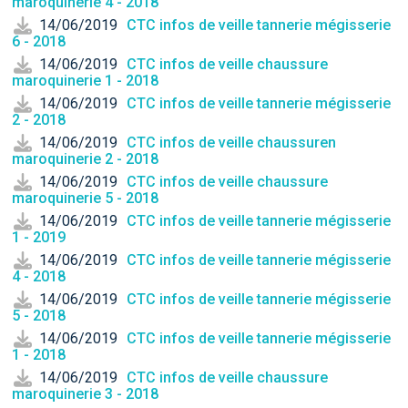
maroquinerie 4 - 2018
14/06/2019
CTC infos de veille tannerie mégisserie
6 - 2018
14/06/2019
CTC infos de veille chaussure
maroquinerie 1 - 2018
14/06/2019
CTC infos de veille tannerie mégisserie
2 - 2018
14/06/2019
CTC infos de veille chaussuren
maroquinerie 2 - 2018
14/06/2019
CTC infos de veille chaussure
maroquinerie 5 - 2018
14/06/2019
CTC infos de veille tannerie mégisserie
1 - 2019
14/06/2019
CTC infos de veille tannerie mégisserie
4 - 2018
14/06/2019
CTC infos de veille tannerie mégisserie
5 - 2018
14/06/2019
CTC infos de veille tannerie mégisserie
1 - 2018
14/06/2019
CTC infos de veille chaussure
maroquinerie 3 - 2018