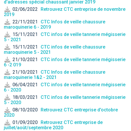
d'adresses spécial chaussant janvier 2019
02/06/2022
Retrouvez CTC entreprise de novembre
2019
22/11/2021
CTC Infos de veille chaussure
maroquinerie 6 - 2019
15/11/2021
CTC infos de veille tannerie mégisserie
5 - 2021
15/11/2021
CTC infos de veille chaussure
maroquinerie 5 - 2021
21/10/2021
CTC infos de veille tannerie mégisserie
6 -2 019
21/10/2021
CTC Infos de veille chaussure
maroquinerie 1&2 - 2021
06/04/2021
CTC infos de veille tannerie mégisserie
6 - 2020
18/03/2021
CTC infos de veille tannerie mégisserie
5 - 2020
08/10/2020
Retrouvez CTC entreprise d'octobre
2020
01/09/2020
Retrouvez CTC entreprise de
juillet/août/septembre 2020