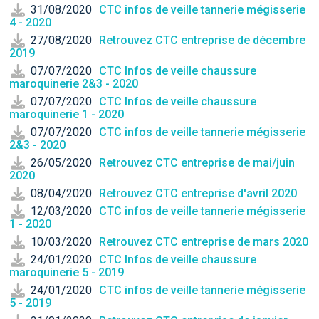
31/08/2020
CTC infos de veille tannerie mégisserie
4 - 2020
27/08/2020
Retrouvez CTC entreprise de décembre
2019
07/07/2020
CTC Infos de veille chaussure
maroquinerie 2&3 - 2020
07/07/2020
CTC Infos de veille chaussure
maroquinerie 1 - 2020
07/07/2020
CTC infos de veille tannerie mégisserie
2&3 - 2020
26/05/2020
Retrouvez CTC entreprise de mai/juin
2020
08/04/2020
Retrouvez CTC entreprise d'avril 2020
12/03/2020
CTC infos de veille tannerie mégisserie
1 - 2020
10/03/2020
Retrouvez CTC entreprise de mars 2020
24/01/2020
CTC Infos de veille chaussure
maroquinerie 5 - 2019
24/01/2020
CTC infos de veille tannerie mégisserie
5 - 2019