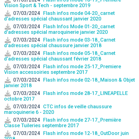
Vision Sport & Tech - septembre 2019
07/03/2024
Flash infos mode 04-20_carnet
d'adresses spécial chaussant janvier 2020
07/03/2024
Flash Infos Mode 01-20_carnet
d'adresses spécial maroquinerie janvier 2020
07/03/2024
Flash infos mode 03-18_Carnet
d'adresses spécial chaussure janvier 2018
07/03/2024
Flash infos mode 05-18_Carnet
d'adresses spécial chaussant février 2018
07/03/2024
Flash infos mode 25-17_Premiere
Vision accessoiries septembre 2017
07/03/2024
Flash infos mode 02-18_Maison & Objet
janvier 2018
07/03/2024
Flash infos mode 28-17_LINEAPELLE
octobre 2017
07/03/2024
CTC infos de veille chaussure
maroquinerie 6 - 2020
07/03/2024
Flash infos mode 27-17_Première
Classe Tuileries septembre 2017
07/03/2024
Flash infos mode 12-18_OutDoor juin
2018