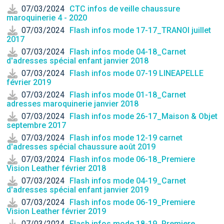
07/03/2024
CTC infos de veille chaussure
maroquinerie 4 - 2020
07/03/2024
Flash infos mode 17-17_TRANOI juillet
2017
07/03/2024
Flash infos mode 04-18_Carnet
d'adresses spécial enfant janvier 2018
07/03/2024
Flash infos mode 07-19 LINEAPELLE
février 2019
07/03/2024
Flash infos mode 01-18_Carnet
adresses maroquinerie janvier 2018
07/03/2024
Flash infos mode 26-17_Maison & Objet
septembre 2017
07/03/2024
Flash infos mode 12-19 carnet
d'adresses spécial chaussure août 2019
07/03/2024
Flash infos mode 06-18_Premiere
Vision Leather février 2018
07/03/2024
Flash infos mode 04-19_Carnet
d'adresses spécial enfant janvier 2019
07/03/2024
Flash infos mode 06-19_Premiere
Vision Leather février 2019
07/03/2024
Flash infos mode 18-19_Premiere