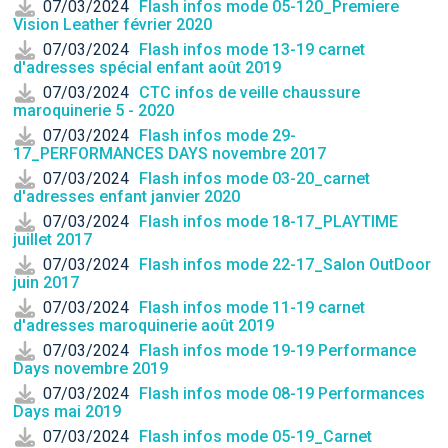
07/03/2024
Flash infos mode 05-120_Premiere
Vision Leather février 2020
07/03/2024
Flash infos mode 13-19 carnet
d'adresses spécial enfant août 2019
07/03/2024
CTC infos de veille chaussure
maroquinerie 5 - 2020
07/03/2024
Flash infos mode 29-
17_PERFORMANCES DAYS novembre 2017
07/03/2024
Flash infos mode 03-20_carnet
d'adresses enfant janvier 2020
07/03/2024
Flash infos mode 18-17_PLAYTIME
juillet 2017
07/03/2024
Flash infos mode 22-17_Salon OutDoor
juin 2017
07/03/2024
Flash infos mode 11-19 carnet
d'adresses maroquinerie août 2019
07/03/2024
Flash infos mode 19-19 Performance
Days novembre 2019
07/03/2024
Flash infos mode 08-19 Performances
Days mai 2019
07/03/2024
Flash infos mode 05-19_Carnet