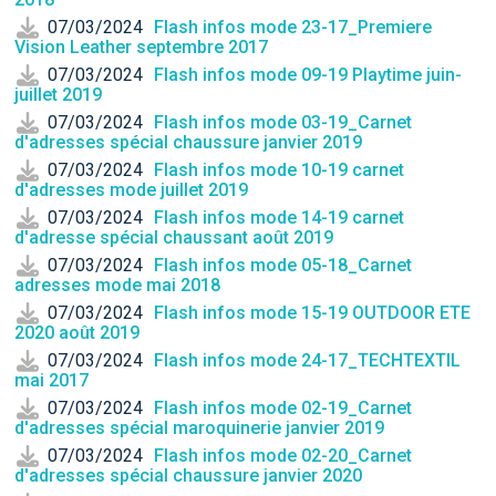
07/03/2024
Flash infos mode 23-17_Premiere
Vision Leather septembre 2017
07/03/2024
Flash infos mode 09-19 Playtime juin-
juillet 2019
07/03/2024
Flash infos mode 03-19_Carnet
d'adresses spécial chaussure janvier 2019
07/03/2024
Flash infos mode 10-19 carnet
d'adresses mode juillet 2019
07/03/2024
Flash infos mode 14-19 carnet
d'adresse spécial chaussant août 2019
07/03/2024
Flash infos mode 05-18_Carnet
adresses mode mai 2018
07/03/2024
Flash infos mode 15-19 OUTDOOR ETE
2020 août 2019
07/03/2024
Flash infos mode 24-17_TECHTEXTIL
mai 2017
07/03/2024
Flash infos mode 02-19_Carnet
d'adresses spécial maroquinerie janvier 2019
07/03/2024
Flash infos mode 02-20_Carnet
d'adresses spécial chaussure janvier 2020