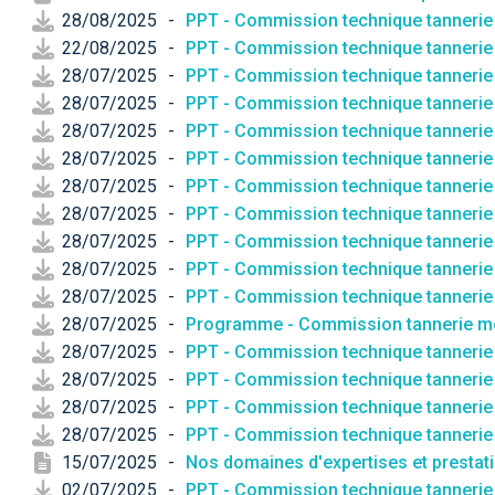
28/08/2025
-
PPT - Commission technique tannerie 
22/08/2025
-
PPT - Commission technique tannerie m
28/07/2025
-
PPT - Commission technique tannerie
28/07/2025
-
PPT - Commission technique tannerie 
28/07/2025
-
PPT - Commission technique tannerie 
28/07/2025
-
PPT - Commission technique tannerie
28/07/2025
-
PPT - Commission technique tannerie 
28/07/2025
-
PPT - Commission technique tannerie 
28/07/2025
-
PPT - Commission technique tannerie m
28/07/2025
-
PPT - Commission technique tannerie 
28/07/2025
-
PPT - Commission technique tannerie
28/07/2025
-
Programme - Commission tannerie mé
28/07/2025
-
PPT - Commission technique tannerie 
28/07/2025
-
PPT - Commission technique tannerie 
28/07/2025
-
PPT - Commission technique tannerie m
28/07/2025
-
PPT - Commission technique tannerie 
15/07/2025
-
Nos domaines d'expertises et prestat
02/07/2025
-
PPT - Commission technique tannerie m