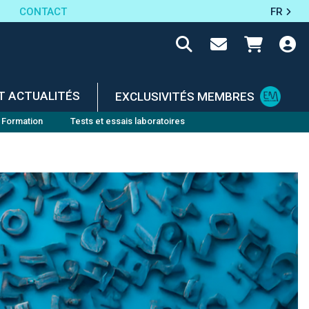
CONTACT
FR
T ACTUALITÉS
EXCLUSIVITÉS MEMBRES
Formation
Tests et essais laboratoires