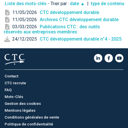
Liste des mots-clés
- Trier par :
date ▲
|
type de contenu
11/05/2026
CTC développement durable
11/05/2026
Archives CTC développement durable
03/03/2026
Publications CTC : des outils
réservés aux entreprises membres
24/12/2025
CTC développement durable n°4 - 2025
Contact
CTC recrute
FAQ
Mots-Clés
Gestion des cookies
Mentions légales
Conditions générales de vente
Politique de confidentialité