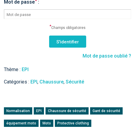
*
Mot de passe
:
*
Champs obligatoires
Mot de passe oublié ?
Thème :
EPI
Catégories :
EPI
,
Chaussure
,
Sécurité
Normalisation
EPI
Chaussure de sécurité
Gant de sécurité
équipement moto
Moto
Protective clothing