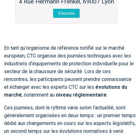
4 Rue Hermann Frenkel, 69007 Lyon
S'inscrire
En tant qu'organisme de référence notifié sur le marché
européen, CTC organise des journées techniques avec les
industriels d'équipements de protection individuelle pour le
secteur de la chaussure de sécurité. Lors de ces
rencontres, les participants peuvent prendre connaissance
et échanger avec les experts CTC
sur les
évolutions du
marché
, notamment au
niveau réglementaire
.
Ces journées, dont le rythme varie selon l'actualité, sont
généralement organisées en deux temps : un premier temps
dédié aux changements en cours sur les aspects législatifs,
un second temps sur les évolutions normatives à venir.