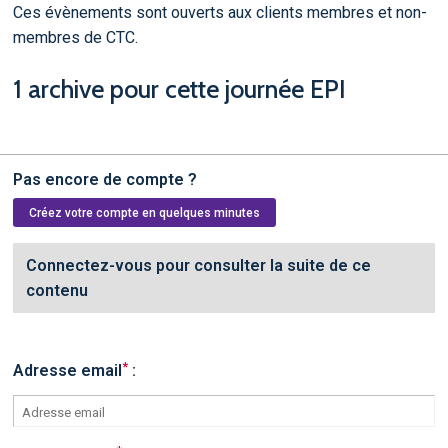
Ces évènements sont ouverts aux clients membres et non-
membres de CTC.
1 archive pour cette journée EPI
Pas encore de compte ?
Créez votre compte en quelques minutes
Connectez-vous pour consulter la suite de ce
contenu
*
Adresse email
: