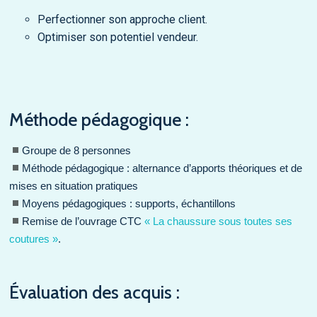
Perfectionner son approche client.
Optimiser son potentiel vendeur.
Méthode pédagogique :
Groupe de 8 personnes
Méthode pédagogique : alternance d’apports théoriques et de
mises en situation pratiques
Moyens pédagogiques : supports, échantillons
Remise de l’ouvrage CTC
« La chaussure sous toutes ses
coutures »
.
Évaluation des acquis :