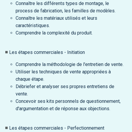
Connaître les différents types de montage, le
process de fabrication, les familles de modèles.
Connaître les matériaux utilisés et leurs
caractéristiques.
Comprendre la complexité du produit.
Les étapes commerciales - Initiation
Comprendre la méthodologie de l'entretien de vente.
Utiliser les techniques de vente appropriées à
chaque étape.
Débriefer et analyser ses propres entretiens de
vente.
Concevoir ses kits personnels de questionnement,
d'argumentation et de réponse aux objections.
Les étapes commerciales - Perfectionnement