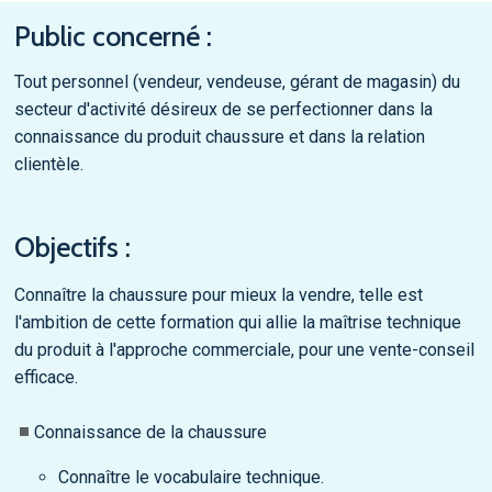
Public concerné :
Tout personnel (vendeur, vendeuse, gérant de magasin) du
secteur d'activité désireux de se perfectionner dans la
connaissance du produit chaussure et dans la relation
clientèle.
Objectifs :
Connaître la chaussure pour mieux la vendre, telle est
l'ambition de cette formation qui allie la maîtrise technique
du produit à l'approche commerciale, pour une vente-conseil
efficace.
Connaissance de la chaussure
Connaître le vocabulaire technique.