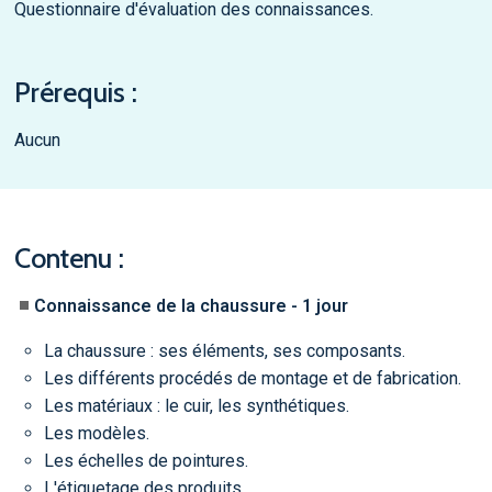
Questionnaire d'évaluation des connaissances.
Prérequis :
Aucun
Contenu :
Connaissance de la chaussure - 1 jour
La chaussure : ses éléments, ses composants.
Les différents procédés de montage et de fabrication.
Les matériaux : le cuir, les synthétiques.
Les modèles.
Les échelles de pointures.
L'étiquetage des produits.