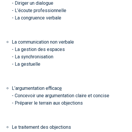
- Diriger un dialogue
- L’écoute professionnelle
- La congruence verbale
La communication non verbale
- La gestion des espaces
- La synchronisation
- La gestuelle
L’argumentation efficac
e
- Concevoir une argumentation claire et concise
- Préparer le terrain aux objections
Le traitement des objections