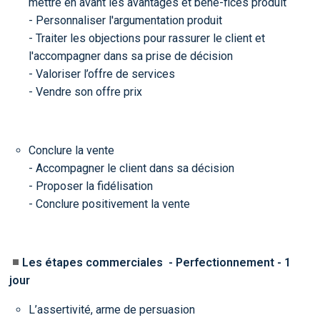
mettre en avant les avantages et béné-fices produit
- Personnaliser l'argumentation produit
- Traiter les objections pour rassurer le client et
l'accompagner dans sa prise de décision
- Valoriser l’offre de services
- Vendre son offre prix
Conclure la vente
- Accompagner le client dans sa décision
- Proposer la fidélisation
- Conclure positivement la vente
Les étapes commerciales - Perfectionnement - 1
jour
L’assertivité, arme de persuasion