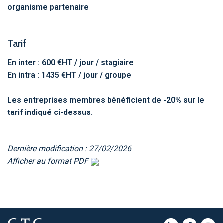
organisme partenaire
Tarif
En inter : 600 €HT / jour / stagiaire
En intra : 1435 €HT / jour / groupe
Les entreprises membres bénéficient de -20% sur le
tarif indiqué ci-dessus.
Dernière modification : 27/02/2026
Afficher au format PDF