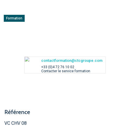
Formation
contactformation@ctcgroupe.com
+33 (0)4 72 76 10 02
Contacter le service formation
Référence
VC CHV 08