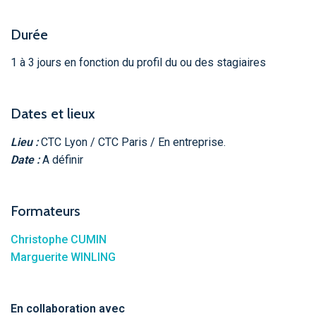
Durée
1 à 3 jours en fonction du profil du ou des stagiaires
Dates et lieux
Lieu :
CTC Lyon / CTC Paris / En entreprise.
Date :
A définir
Formateurs
Christophe CUMIN
Marguerite WINLING
En collaboration avec