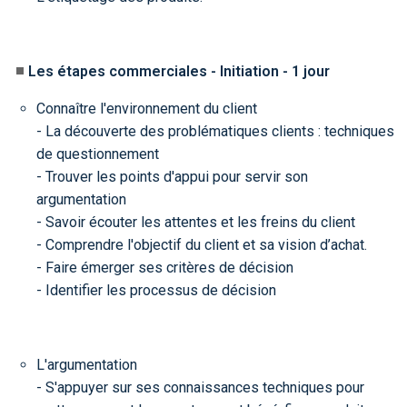
Les étapes commerciales - Initiation - 1 jour
Connaître l'environnement du client
- La découverte des problématiques clients : techniques
de questionnement
- Trouver les points d'appui pour servir son
argumentation
- Savoir écouter les attentes et les freins du client
- Comprendre l'objectif du client et sa vision d’achat.
- Faire émerger ses critères de décision
- Identifier les processus de décision
L'argumentation
- S'appuyer sur ses connaissances techniques pour