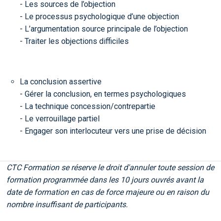
- Les sources de l’objection
- Le processus psychologique d’une objection
- L’argumentation source principale de l’objection
- Traiter les objections difficiles
La conclusion assertive
- Gérer la conclusion, en termes psychologiques
- La technique concession/contrepartie
- Le verrouillage partiel
- Engager son interlocuteur vers une prise de décision
CTC Formation se réserve le droit d'annuler toute session de
formation programmée dans les 10 jours ouvrés avant la
date de formation en cas de force majeure ou en raison du
nombre insuffisant de participants.