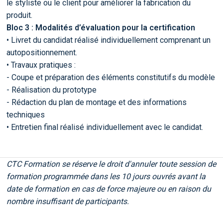
le styliste ou le client pour améliorer la fabrication du
produit.
Bloc 3 : Modalités d’évaluation pour la certification
• Livret du candidat réalisé individuellement comprenant un
autopositionnement.
• Travaux pratiques :
- Coupe et préparation des éléments constitutifs du modèle
- Réalisation du prototype
- Rédaction du plan de montage et des informations
techniques
• Entretien final réalisé individuellement avec le candidat.
CTC Formation se réserve le droit d'annuler toute session de
formation programmée dans les 10 jours ouvrés avant la
date de formation en cas de force majeure ou en raison du
nombre insuffisant de participants.