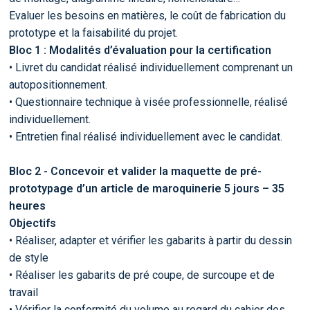
Evaluer les besoins en matières, le coût de fabrication du
prototype et la faisabilité du projet.
Bloc 1 : Modalités d’évaluation pour la certification
• Livret du candidat réalisé individuellement comprenant un
autopositionnement.
• Questionnaire technique à visée professionnelle, réalisé
individuellement.
• Entretien final réalisé individuellement avec le candidat.
Bloc 2 - Concevoir et valider la maquette de pré-
prototypage d’un article de maroquinerie 5 jours – 35
heures
Objectifs
• Réaliser, adapter et vérifier les gabarits à partir du dessin
de style
• Réaliser les gabarits de pré coupe, de surcoupe et de
travail
• Vérifier la conformité du volume au regard du cahier des