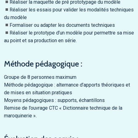
Réaliser la maquette de pré prototypage du modèle
Réaliser les essais pour valider les modalités techniques
du modèle
Formaliser ou adapter les documents techniques
Réaliser le prototype d’un modèle pour permettre sa mise
au point et sa production en série.
Méthode pédagogique :
Groupe de 8 personnes maximum
Méthode pédagogique : alternance d’apports théoriques et
de mises en situation pratiques
Moyens pédagogiques : supports, échantillons
Remise de l’ouvrage CTC « Dictionnaire technique de la
maroquinerie ».