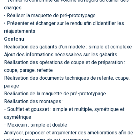
charges
• Réaliser la maquette de pré-prototypage
• Présenter et échanger sur le rendu afin d’identifier les
réajustements
Contenu
Réalisation des gabarits d’un modèle : simple et complexe
Ajout des informations nécessaires sur les gabarits
Réalisation des opérations de coupe et de préparation :
coupe, parage, refente
Réalisation des documents techniques de refente, coupe,
parage
Réalisation de la maquette de pré-prototypage
Réalisation des montages :
- Soufflet et gousset : simple et multiple, symétrique et
asymétrique
- Mexicain : simple et double
Analyser, proposer et argumenter des améliorations afin de