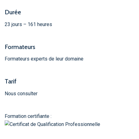
Durée
23 jours – 161 heures
Formateurs
Formateurs experts de leur domaine
Tarif
Nous consulter
Formation certifiante :