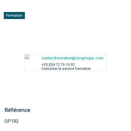
Formation
contactformation@ctcgroupe.com
+33 (0)4 72 76 10 02
Contacter le service formation
Référence
OP192