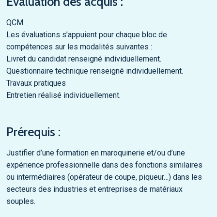
Évaluation des acquis :
QCM
Les évaluations s’appuient pour chaque bloc de
compétences sur les modalités suivantes :
Livret du candidat renseigné individuellement.
Questionnaire technique renseigné individuellement.
Travaux pratiques
Entretien réalisé individuellement.
Prérequis :
Justifier d’une formation en maroquinerie et/ou d’une
expérience professionnelle dans des fonctions similaires
ou intermédiaires (opérateur de coupe, piqueur…) dans les
secteurs des industries et entreprises de matériaux
souples.