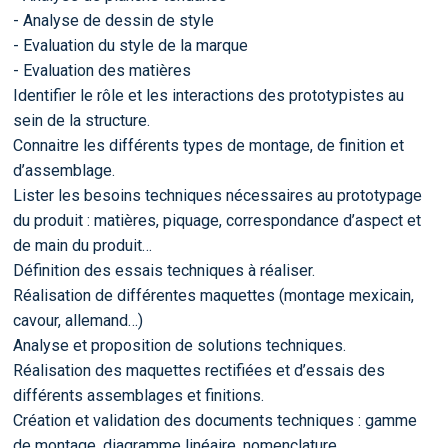
- Analyse de dessin de style
- Evaluation du style de la marque
- Evaluation des matières
Identifier le rôle et les interactions des prototypistes au
sein de la structure.
Connaitre les différents types de montage, de finition et
d’assemblage.
Lister les besoins techniques nécessaires au prototypage
du produit : matières, piquage, correspondance d’aspect et
de main du produit…
Définition des essais techniques à réaliser.
Réalisation de différentes maquettes (montage mexicain,
cavour, allemand…)
Analyse et proposition de solutions techniques.
Réalisation des maquettes rectifiées et d’essais des
différents assemblages et finitions.
Création et validation des documents techniques : gamme
de montage, diagramme linéaire, nomenclature…