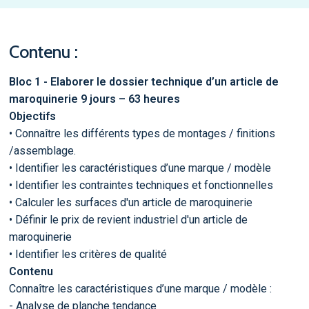
Contenu :
Bloc 1 - Elaborer le dossier technique d’un article de
maroquinerie 9 jours – 63 heures
Objectifs
• Connaître les différents types de montages / finitions
/assemblage.
• Identifier les caractéristiques d’une marque / modèle
• Identifier les contraintes techniques et fonctionnelles
• Calculer les surfaces d'un article de maroquinerie
• Définir le prix de revient industriel d'un article de
maroquinerie
• Identifier les critères de qualité
Contenu
Connaître les caractéristiques d’une marque / modèle :
- Analyse de planche tendance