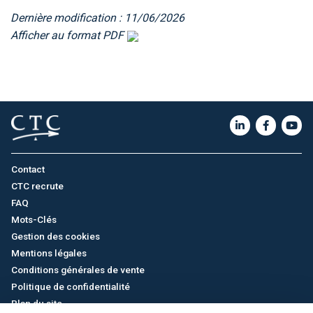
Dernière modification : 11/06/2026
Afficher au format PDF
Contact
CTC recrute
FAQ
Mots-Clés
Gestion des cookies
Mentions légales
Conditions générales de vente
Politique de confidentialité
Plan du site