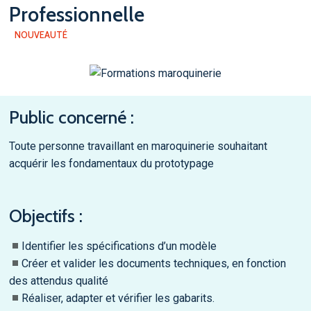
NOUVEAUTÉ
Public concerné :
Toute personne travaillant en maroquinerie souhaitant
acquérir les fondamentaux du prototypage
Objectifs :
Identifier les spécifications d’un modèle
Créer et valider les documents techniques, en fonction
des attendus qualité
Réaliser, adapter et vérifier les gabarits.