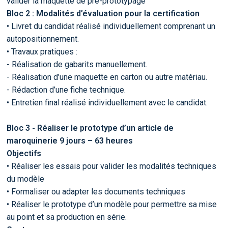
valider la maquette de pré-prototypage
Bloc 2 : Modalités d’évaluation pour la certification
• Livret du candidat réalisé individuellement comprenant un
autopositionnement.
• Travaux pratiques :
- Réalisation de gabarits manuellement.
- Réalisation d’une maquette en carton ou autre matériau.
- Rédaction d’une fiche technique.
• Entretien final réalisé individuellement avec le candidat.
Bloc 3 - Réaliser le prototype d’un article de
maroquinerie 9 jours – 63 heures
Objectifs
• Réaliser les essais pour valider les modalités techniques
du modèle
• Formaliser ou adapter les documents techniques
• Réaliser le prototype d’un modèle pour permettre sa mise
au point et sa production en série.