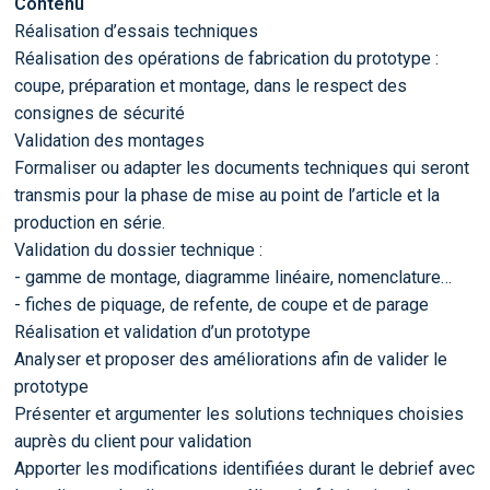
Contenu
Réalisation d’essais techniques
Réalisation des opérations de fabrication du prototype :
coupe, préparation et montage, dans le respect des
consignes de sécurité
Validation des montages
Formaliser ou adapter les documents techniques qui seront
transmis pour la phase de mise au point de l’article et la
production en série.
Validation du dossier technique :
- gamme de montage, diagramme linéaire, nomenclature…
- fiches de piquage, de refente, de coupe et de parage
Réalisation et validation d’un prototype
Analyser et proposer des améliorations afin de valider le
prototype
Présenter et argumenter les solutions techniques choisies
auprès du client pour validation
Apporter les modifications identifiées durant le debrief avec