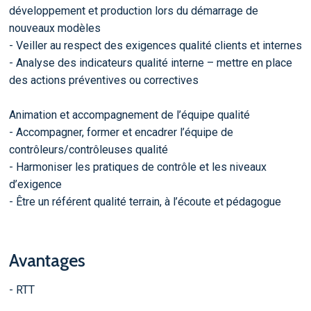
développement et production lors du démarrage de
nouveaux modèles
- Veiller au respect des exigences qualité clients et internes
- Analyse des indicateurs qualité interne – mettre en place
des actions préventives ou correctives
Animation et accompagnement de l’équipe qualité
- Accompagner, former et encadrer l’équipe de
contrôleurs/contrôleuses qualité
- Harmoniser les pratiques de contrôle et les niveaux
d’exigence
- Être un référent qualité terrain, à l’écoute et pédagogue
Avantages
- RTT