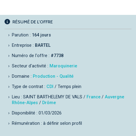
RÉSUMÉ DE L'OFFRE
Parution :
164 jours
Entreprise :
BARTEL
Numéro de l'offre :
#7738
Secteur d'activité :
Maroquinerie
Domaine :
Production - Qualité
Type de contrat :
CDI
/ Temps plein
Lieu : SAINT BARTHELEMY DE VALS /
France
/
Auvergne
Rhône-Alpes
/
Drôme
Disponibilité : 01/03/2026
Rémunération : à définir selon profil