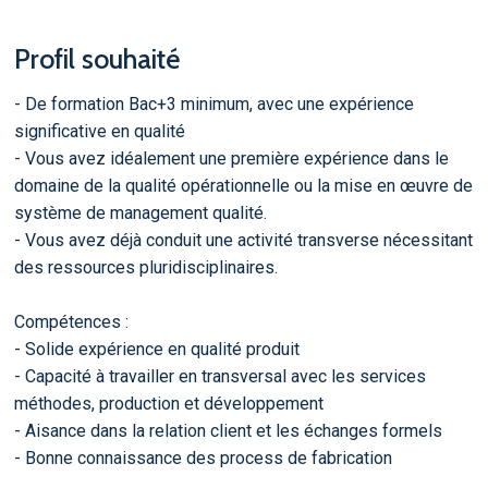
Profil souhaité
- De formation Bac+3 minimum, avec une expérience
significative en qualité
- Vous avez idéalement une première expérience dans le
domaine de la qualité opérationnelle ou la mise en œuvre de
système de management qualité.
- Vous avez déjà conduit une activité transverse nécessitant
des ressources pluridisciplinaires.
Compétences :
- Solide expérience en qualité produit
- Capacité à travailler en transversal avec les services
méthodes, production et développement
- Aisance dans la relation client et les échanges formels
- Bonne connaissance des process de fabrication