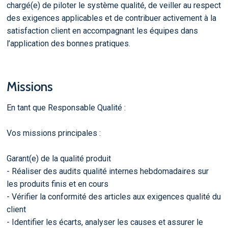
chargé(e) de piloter le système qualité, de veiller au respect
des exigences applicables et de contribuer activement à la
satisfaction client en accompagnant les équipes dans
l’application des bonnes pratiques.
Missions
En tant que Responsable Qualité :
Vos missions principales :
Garant(e) de la qualité produit
- Réaliser des audits qualité internes hebdomadaires sur
les produits finis et en cours
- Vérifier la conformité des articles aux exigences qualité du
client
- Identifier les écarts, analyser les causes et assurer le