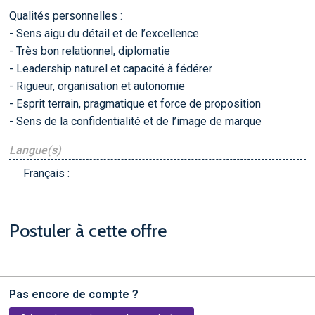
Qualités personnelles :
- Sens aigu du détail et de l’excellence
- Très bon relationnel, diplomatie
- Leadership naturel et capacité à fédérer
- Rigueur, organisation et autonomie
- Esprit terrain, pragmatique et force de proposition
- Sens de la confidentialité et de l’image de marque
Langue(s)
Français :
Postuler à cette offre
Pas encore de compte ?