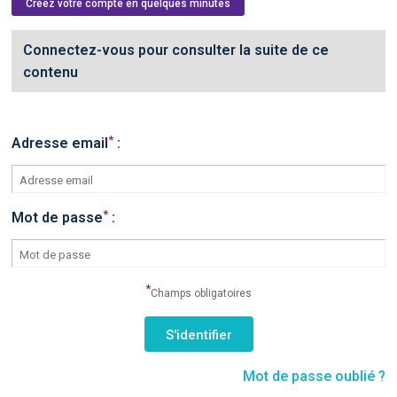
Créez votre compte en quelques minutes
Connectez-vous pour consulter la suite de ce
contenu
*
Adresse email
:
*
Mot de passe
:
*
Champs obligatoires
Mot de passe oublié ?