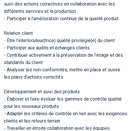
suivi des actions correctives en collaboration avec les
différents services et la production
- Participer à l’amélioration continue de la qualité produit
Relation client
- Être l’interlocuteur(trice) qualité privilégié(e) du client
- Participer aux audits et échanges clients
- Contribuer activement à la préservation de l’image et des
standards du client
- Analyser les non-conformités, mettre en place et suivre
les plans d’actions correctifs
Développement et suivi des produits
- Élaborer et faire évoluer les gammes de contrôle qualité
pour les nouveaux produits
- Adapter les critères de contrôle en lien avec les exigences
clients et les retours terrain
- Travailler en étroite collaboration avec les équipes