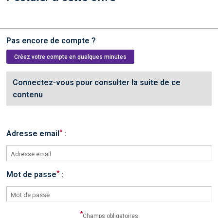
Pas encore de compte ?
Créez votre compte en quelques minutes
Connectez-vous pour consulter la suite de ce
contenu
*
Adresse email
:
*
Mot de passe
:
*
Champs obligatoires