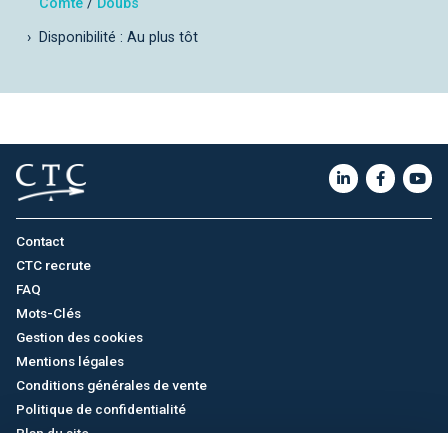
Comté
/
Doubs
Disponibilité : Au plus tôt
Contact
CTC recrute
FAQ
Mots-Clés
Gestion des cookies
Mentions légales
Conditions générales de vente
Politique de confidentialité
Plan du site