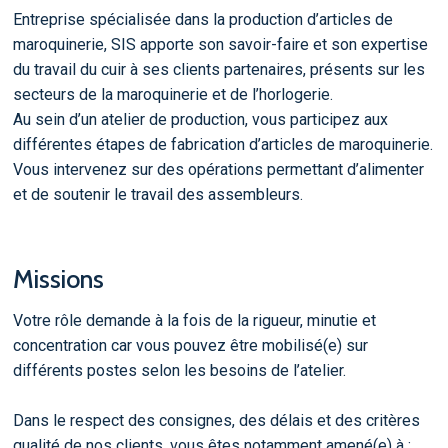
Entreprise spécialisée dans la production d’articles de
maroquinerie, SIS apporte son savoir-faire et son expertise
du travail du cuir à ses clients partenaires, présents sur les
secteurs de la maroquinerie et de l’horlogerie.
Au sein d’un atelier de production, vous participez aux
différentes étapes de fabrication d’articles de maroquinerie.
Vous intervenez sur des opérations permettant d’alimenter
et de soutenir le travail des assembleurs.
Missions
Votre rôle demande à la fois de la rigueur, minutie et
concentration car vous pouvez être mobilisé(e) sur
différents postes selon les besoins de l’atelier.
Dans le respect des consignes, des délais et des critères
qualité de nos clients, vous êtes notamment amené(e) à :