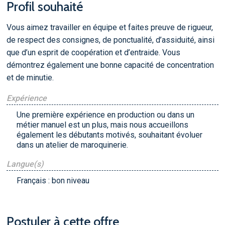
Profil souhaité
Vous aimez travailler en équipe et faites preuve de rigueur,
de respect des consignes, de ponctualité, d’assiduité, ainsi
que d’un esprit de coopération et d’entraide. Vous
démontrez également une bonne capacité de concentration
et de minutie.
Expérience
Une première expérience en production ou dans un
métier manuel est un plus, mais nous accueillons
également les débutants motivés, souhaitant évoluer
dans un atelier de maroquinerie.
Langue(s)
Français : bon niveau
Postuler à cette offre