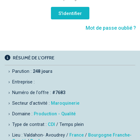
Mot de passe oublié ?
RÉSUMÉ DE L'OFFRE
Parution :
248 jours
Entreprise :
Numéro de l'offre :
#7683
Secteur d'activité :
Maroquinerie
Domaine :
Production - Qualité
Type de contrat :
CDI
/ Temps plein
Lieu : Valdahon- Avoudrey /
France
/
Bourgogne Franche-