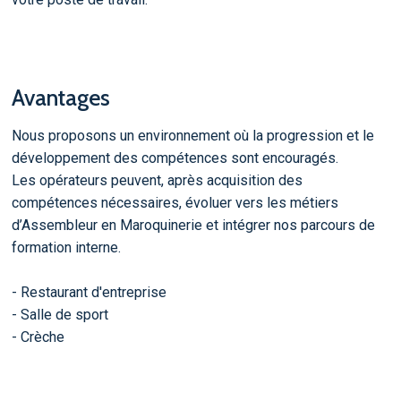
Avantages
Nous proposons un environnement où la progression et le
développement des compétences sont encouragés.
Les opérateurs peuvent, après acquisition des
compétences nécessaires, évoluer vers les métiers
d’Assembleur en Maroquinerie et intégrer nos parcours de
formation interne.
- Restaurant d'entreprise
- Salle de sport
- Crèche