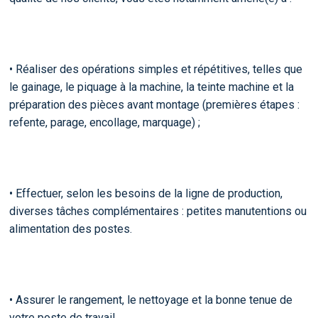
• Réaliser des opérations simples et répétitives, telles que
le gainage, le piquage à la machine, la teinte machine et la
préparation des pièces avant montage (premières étapes :
refente, parage, encollage, marquage) ;
• Effectuer, selon les besoins de la ligne de production,
diverses tâches complémentaires : petites manutentions ou
alimentation des postes.
• Assurer le rangement, le nettoyage et la bonne tenue de
votre poste de travail.