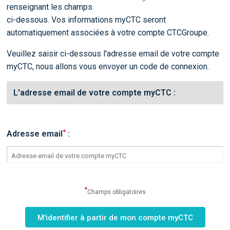
renseignant les champs
ci-dessous. Vos informations myCTC seront
automatiquement associées à votre compte CTCGroupe.
Veuillez saisir ci-dessous l'adresse email de votre compte
myCTC, nous allons vous envoyer un code de connexion.
L'adresse email de votre compte myCTC :
*
Adresse email
:
*
Champs obligatoires