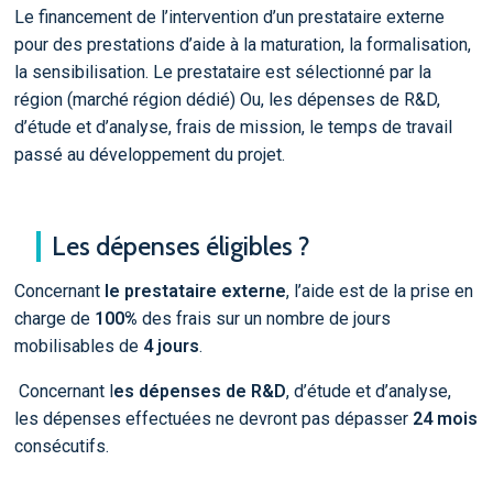
Le financement de l’intervention d’un prestataire externe
pour des prestations d’aide à la maturation, la formalisation,
la sensibilisation. Le prestataire est sélectionné par la
région (marché région dédié) Ou, les dépenses de R&D,
d’étude et d’analyse, frais de mission, le temps de travail
passé au développement du projet.
Les dépenses éligibles ?
Concernant
le prestataire externe
, l’aide est de la prise en
charge de
100%
des frais sur un nombre de jours
mobilisables de
4 jours
.
Concernant l
es dépenses de R&D
, d’étude et d’analyse,
les dépenses effectuées ne devront pas dépasser
24 mois
consécutifs.