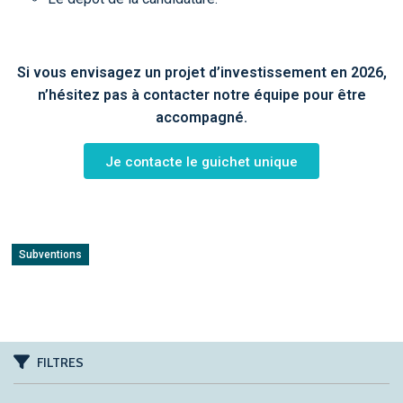
Si vous envisagez un projet d’investissement en 2026,
n’hésitez pas à contacter notre équipe pour être
accompagné.
Je contacte le guichet unique
Subventions
FILTRES