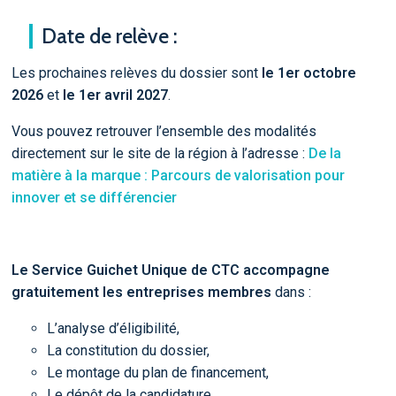
Date de relève :
Les prochaines relèves du dossier sont
le 1er octobre
2026
et
le 1er avril 2027
.
Vous pouvez retrouver l’ensemble des modalités
directement sur le site de la région à l’adresse :
De la
matière à la marque : Parcours de valorisation pour
innover et se différencier
Le Service Guichet Unique de CTC accompagne
gratuitement les entreprises membres
dans :
L’analyse d’éligibilité,
La constitution du dossier,
Le montage du plan de financement,
Le dépôt de la candidature.