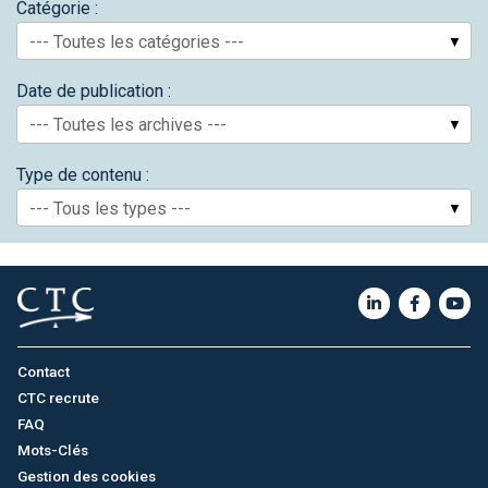
Catégorie :
--- Toutes les catégories ---
Date de publication :
--- Toutes les archives ---
Type de contenu :
--- Tous les types ---
Contact
CTC recrute
FAQ
Mots-Clés
Gestion des cookies