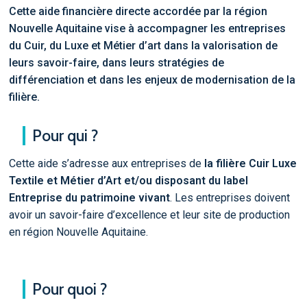
Cette aide financière directe accordée par la région
Nouvelle Aquitaine vise à accompagner les entreprises
du Cuir, du Luxe et Métier d’art dans la valorisation de
leurs savoir-faire, dans leurs stratégies de
différenciation et dans les enjeux de modernisation de la
filière.
Pour qui ?
Cette aide s’adresse aux entreprises de
la filière Cuir Luxe
Textile et Métier d’Art et/ou disposant du label
Entreprise du patrimoine vivant
. Les entreprises doivent
avoir un savoir-faire d’excellence et leur site de production
en région Nouvelle Aquitaine.
Pour quoi ?