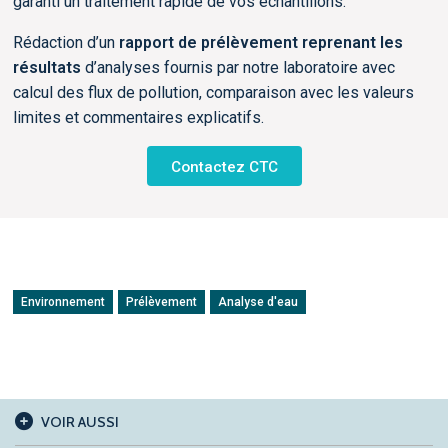
garanti un traitement rapide de vos échantillons.
Rédaction d’un
rapport de prélèvement reprenant les
résultats
d’analyses fournis par notre laboratoire avec
calcul des flux de pollution, comparaison avec les valeurs
limites et commentaires explicatifs.
Contactez CTC
Environnement
Prélèvement
Analyse d'eau
VOIR AUSSI