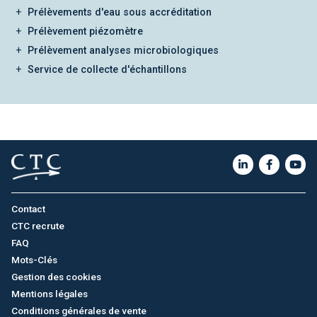
Prélèvements d'eau sous accréditation
Prélèvement piézomètre
Prélèvement analyses microbiologiques
Service de collecte d'échantillons
Contact
CTC recrute
FAQ
Mots-Clés
Gestion des cookies
Mentions légales
Conditions générales de vente