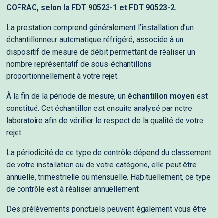
COFRAC, selon la FDT 90523-1 et FDT 90523-2.
La prestation comprend généralement l’installation d’un
échantillonneur automatique réfrigéré, associée à un
dispositif de mesure de débit permettant de réaliser un
nombre représentatif de sous-échantillons
proportionnellement à votre rejet.
À la fin de la période de mesure, un
échantillon moyen
est
constitué. Cet échantillon est ensuite analysé par notre
laboratoire afin de vérifier le respect de la qualité de votre
rejet.
La périodicité de ce type de contrôle dépend du classement
de votre installation ou de votre catégorie, elle peut être
annuelle, trimestrielle ou mensuelle. Habituellement, ce type
de contrôle est à réaliser annuellement
Des prélèvements ponctuels peuvent également vous être