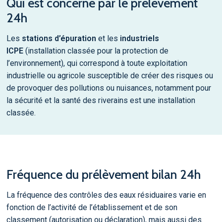
Qui est concerné par le prélèvement
24h
Les
stations d’épuration
et les
industriels
ICPE
(installation classée pour la protection de
l’environnement), qui correspond à toute exploitation
industrielle ou agricole susceptible de créer des risques ou
de provoquer des pollutions ou nuisances, notamment pour
la sécurité et la santé des riverains est une installation
classée.
Fréquence du prélèvement bilan 24h
La fréquence des contrôles des eaux résiduaires varie en
fonction de l’activité de l’établissement et de son
classement (autorisation ou déclaration), mais aussi des