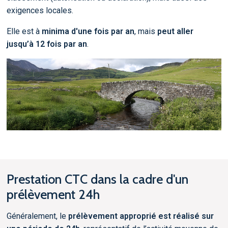
exigences locales.
Elle est à
minima d'une fois par an
, mais
peut aller
jusqu’à 12 fois par an
.
Prestation CTC dans la cadre d'un
prélèvement 24h
Généralement, le
prélèvement approprié est réalisé sur