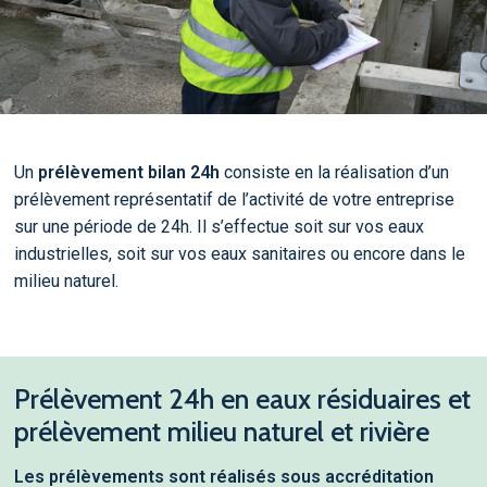
Un
prélèvement bilan 24h
consiste en la réalisation d’un
prélèvement représentatif de l’activité de votre entreprise
sur une période de 24h. Il s’effectue soit sur vos eaux
industrielles, soit sur vos eaux sanitaires ou encore dans le
milieu naturel.
Prélèvement 24h en eaux résiduaires et
prélèvement milieu naturel et rivière
Les prélèvements sont réalisés sous accréditation