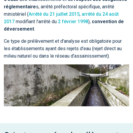
réglementaire
s, arrêté préfectoral spécifique, arrêté
ministériel (
Arrêté du 21 juillet 2015
,
arrêté du 24 août
2017
modifiant l’arrêté du
2 février 1998
),
convention de
déversement
.
Ce type de prélèvement et d'analyse est obligatoire pour
les établissements ayant des rejets d’eau (rejet direct au
milieu naturel ou dans le réseau d’assainissement).