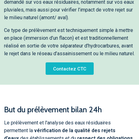
demandé sur vos eaux résiduaires, notamment sur vos eaux
pluviales, mais aussi pour vérifier l’impact de votre rejet sur
le milieu naturel (amont/ aval).
Ce type de prélèvement est techniquement simple à mettre
en place (immersion d’un flacon) et est traditionnellement
réalisé en sortie de votre séparateur d’hydrocarbures, avant
le rejet dans le réseau d’assainissement ou le milieu naturel.
Contactez CTC
But du prélèvement bilan 24h
Le prélèvement et l'analyse des eaux résiduaires
permettent la
vérification de la qualité des rejets
d’eaux
des établissements et du
respect des obligations