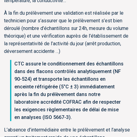
température, la conductivité…
À la fin du prélèvement une validation est réalisée par le
technicien pour s’assurer que le prélèvement s’est bien
déroulé (nombre d’échantillons sur 24h, mesure du volume
théorique) et une vérification auprès de l’établissement de
la représentativité de l’activité du jour (arrêt production,
déversement accidente …)
CTC assure le conditionnement des échantillons
dans des flacons contrôlés analytiquement (NF
90-524) et transporte les échantillons en
enceinte réfrigérée (5°C ± 3) immédiatement
après la fin du prélèvement dans notre
laboratoire accrédité COFRAC afin de respecter
les exigences règlementaires de délai de mise
en analyses (ISO 5667-3).
L’absence d’intermédiaire entre le prélèvement et l’analyse