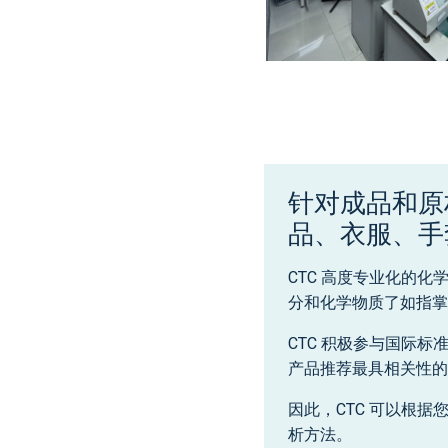
针对成品和原
品、衣服、手
CTC 高度专业化的
分和化学物质了如指掌
CTC 积极参与国际
产品推荐最具相关性的
因此，CTC 可以根
析方法。