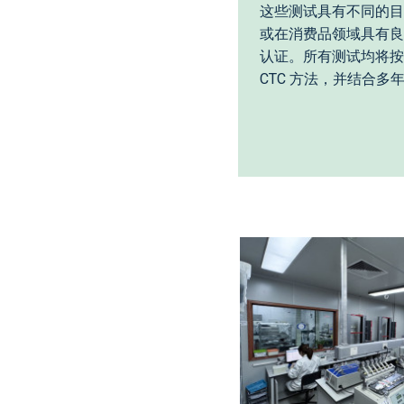
这些测试具有不同的目
或在消费品领域具有良
认证。所有测试均将按
CTC 方法，并结合