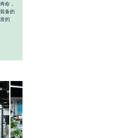
寿命，
装备的
发的