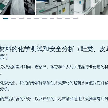
材料的化学测试和安全分析（鞋类、皮
套）
化学分析实验室对时尚、奢侈品、体育和个人防护用品行业使用的
。
标准化委员会。我们的专家能够预估法规变化的趋势从而使我们能
分析。
据您的产品所含的成分，以及产品的目标市场和适用法规推荐有针