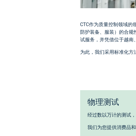
CTC作为质量控制领域
防护装备、服装）的合规
试服务，并凭借位于越南
为此，我们采用标准化方
物理测试
经过数以万计的测试，
我们为您提供消费品和