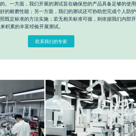
的。一方面，我们开展的测试旨在确保您的产品具备足够的使用
好的耐磨性能；另一方面，我们的测试还可协助您完成个人防护
照既定标准的方法实施；若无相关标准可循，则依据我们内部开
多年来积累的丰富经验开展测试。
联系我们的专家