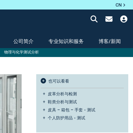
CN
公司简介
专业知识和服务
博客/新闻
物理与化学测试分析
也可以看看
皮革分析与检测
鞋类分析与测试
皮具 – 箱包 – 手套 - 测试
个人防护用品 - 测试