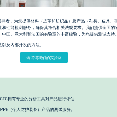
的领导者，为您提供材料（皮革和纺织品）及产品（鞋类、皮具、
性和性能检测服务，确保其符合相关法规要求。我们提供全面的
、中国、意大利和法国的实验室的丰富经验，为您提供测试支持
法以及内部开发的方法。
请咨询我们的实验室
CTC拥有专业的分析工具对产品进行评估
PPE（个人防护装备）产品的测试服务。