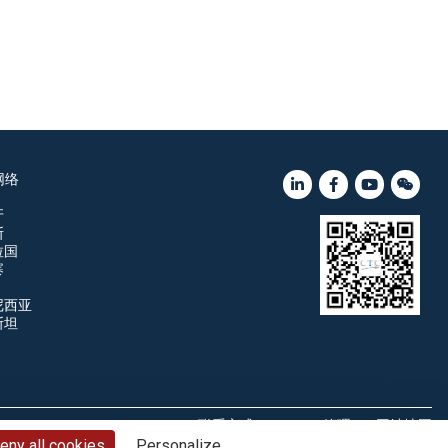
网络
牙
斯
拉国
寨
尼西亚
斯坦
联系方式
Cookie管理
网站地图
eny all cookies
Personalize