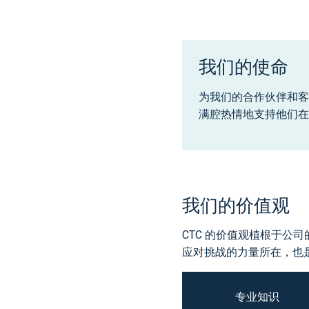
我们的使命
为我们的合作伙伴和客
满腔热情地支持他们在
我们的价值观
CTC 的价值观植根于公
应对挑战的力量所在，也
专业知识