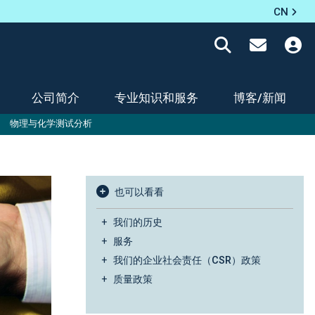
CN
公司简介
专业知识和服务
博客/新闻
物理与化学测试分析
也可以看看
我们的历史
服务
我们的企业社会责任（CSR）政策
质量政策