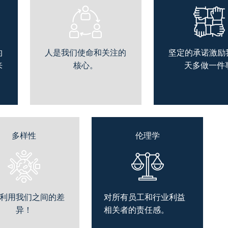
的
人是我们使命和关注的
坚定的承诺激励
来
核心。
天多做一件事
多样性
伦理学
利用我们之间的差
对所有员工和行业利益
异！
相关者的责任感。