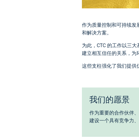
作为质量控制和可持续发展
和解决方案。
为此，CTC 的工作以三
建立相互信任的关系，为
这些支柱强化了我们提供
我们的愿景
作为重要的合作伙伴、
建设一个具有竞争力、