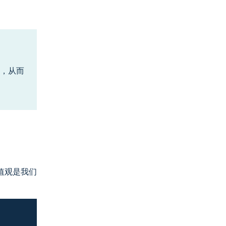
，从而
值观是我们