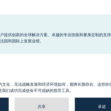
户提供创新的全球解决方案、卓越的专业技能和量身定制的支持
法国和国际上发展业绩。
司的文化，无论战略发展和经济环境如何，都将长期存在。这些价
是我们成功完成使命不可或缺的指导工具。
共享
承诺