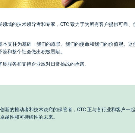
领域的技术领导者和专家，CTC 致力于为所有客户提供可靠、
大基本支柱为基础：我们的愿景、我们的使命和我们的价值观。这
环境和整个社会做出积极贡献。
优质服务和支持企业应对日常挑战的承诺。
创新的推动者和技术诀窍的保管者，CTC 正与各行业和客户一
卓越性和可持续性的未来。