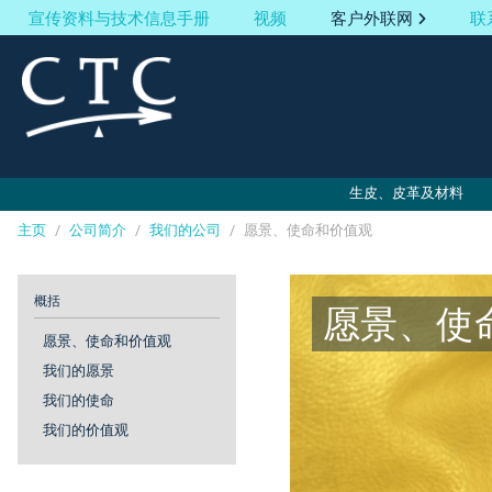
宣传资料与技术信息手册
视频
客户外联网
联
生皮、皮革及材料
主页
/
公司简介
/
我们的公司
/
愿景、使命和价值观
Cookies management panel
概括
愿景、使
愿景、使命和价值观
我们的愿景
我们的使命
我们的价值观